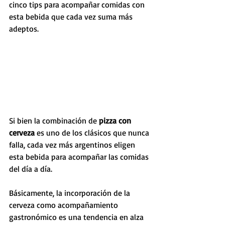
cinco tips para acompañar comidas con 
esta bebida que cada vez suma más 
adeptos.
Si bien la combinación de 
pizza con 
cerveza
 es uno de los clásicos que nunca 
falla, cada vez más argentinos eligen 
esta bebida para acompañar las comidas 
del día a día.
Básicamente, la incorporación de la 
cerveza como acompañamiento 
gastronómico es una tendencia en alza 