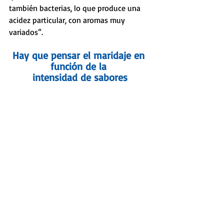
también bacterias, lo que produce una 
acidez particular, con aromas muy 
variados”. 
Hay que pensar el maridaje en 
función de la 
intensidad de sabores