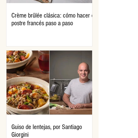
Crème brûlée clásica: cómo hacer el
postre francés paso a paso
Guiso de lentejas, por Santiago
Giorgini