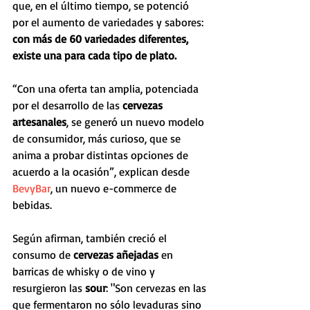
que, en el último tiempo, se potenció 
por el aumento de variedades y sabores:
con más de 60 variedades diferentes, 
existe una para cada tipo de plato.
“Con una oferta tan amplia, potenciada 
por el desarrollo de las 
cervezas 
artesanales
, se generó un nuevo modelo 
de consumidor, más curioso, que se 
anima a probar distintas opciones de 
acuerdo a la ocasión”, explican desde 
BevyBar
, un nuevo e-commerce de 
bebidas.
Según afirman, también creció el 
consumo de 
cervezas añejadas 
en 
barricas de whisky o de vino y 
resurgieron las 
sour
: "Son cervezas en las 
que fermentaron no sólo levaduras sino 