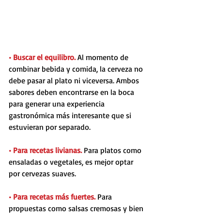
• Buscar el equilibro. 
Al momento de 
combinar bebida y comida, la cerveza no 
debe pasar al plato ni viceversa. Ambos 
sabores deben encontrarse en la boca 
para generar una experiencia 
gastronómica más interesante que si 
estuvieran por separado.
• Para recetas livianas. 
Para platos como 
ensaladas o vegetales, es mejor optar 
por cervezas suaves.
• Para recetas más fuertes. 
Para 
propuestas como salsas cremosas y bien 