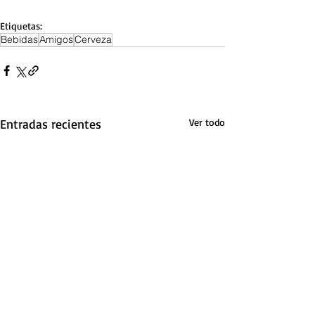
Etiquetas:
Bebidas
Amigos
Cerveza
Entradas recientes
Ver todo