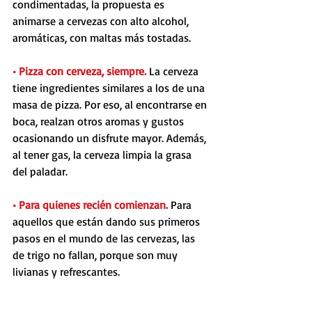
condimentadas, la propuesta es 
animarse a cervezas con alto alcohol, 
aromáticas, con maltas más tostadas.
• Pizza con cerveza, siempre.
 La cerveza 
tiene ingredientes similares a los de una 
masa de pizza. Por eso, al encontrarse en 
boca, realzan otros aromas y gustos 
ocasionando un disfrute mayor. Además, 
al tener gas, la cerveza limpia la grasa 
del paladar.
• Para quienes recién comienzan. 
Para 
aquellos que están dando sus primeros 
pasos en el mundo de las cervezas, las 
de trigo no fallan, porque son muy 
livianas y refrescantes.