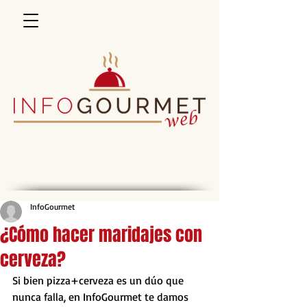
InfoGourmet
¿Cómo hacer maridajes con
cerveza?
Si bien pizza+cerveza es un dúo que 
nunca falla, en InfoGourmet te damos 