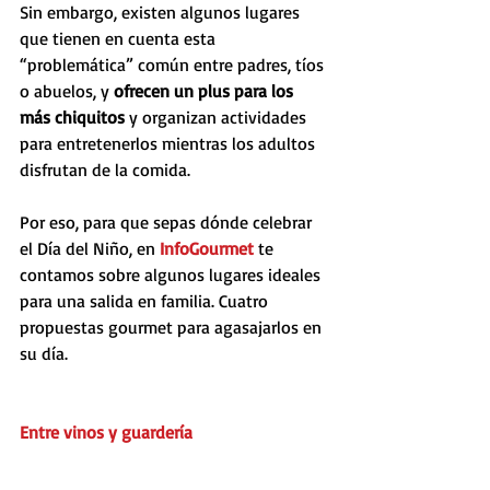
Sin embargo, existen algunos lugares 
que tienen en cuenta esta 
“problemática” común entre padres, tíos 
o abuelos, y 
ofrecen un plus para los 
más chiquitos 
y organizan actividades 
para entretenerlos mientras los adultos 
disfrutan de la comida.
Por eso, para que sepas dónde celebrar 
el Día del Niño, en 
InfoGourmet
 te 
contamos sobre algunos lugares ideales 
para una salida en familia. Cuatro 
propuestas gourmet para agasajarlos en 
su día.
Entre vinos y guardería