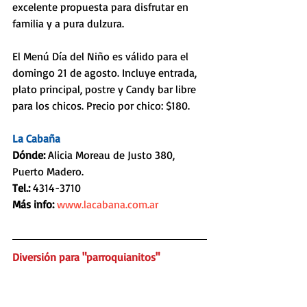
excelente propuesta para disfrutar en 
familia y a pura dulzura. 
El Menú Día del Niño es válido para el 
domingo 21 de agosto. Incluye entrada, 
plato principal, postre y Candy bar libre 
para los chicos. Precio por chico: $180.
La Cabaña
Dónde:
 Alicia Moreau de Justo 380, 
Puerto Madero.
Tel.: 
4314-3710
Más info:
www.lacabana.com.ar 
Diversión para "parroquianitos"