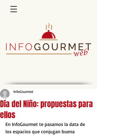
InfoGourmet
Día del Niño: propuestas para
ellos
En InfoGourmet te pasamos la data de 
los espacios que conjugan buena 