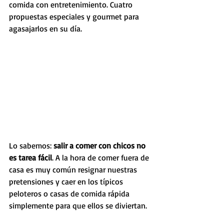
comida con entretenimiento. Cuatro 
propuestas especiales y gourmet para 
agasajarlos en su día.
Lo sabemos: 
salir a comer con chicos no 
es tarea fácil
. A la hora de comer fuera de 
casa es muy común resignar nuestras 
pretensiones y caer en los típicos 
peloteros o casas de comida rápida 
simplemente para que ellos se diviertan.