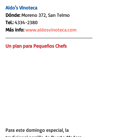
Aldo's Vinoteca
Dónde: 
Moreno 372, San Telmo
Tel.: 
4334-2380
Más info:
www.aldosvinoteca.com
Un plan para Pequeños Chefs
Para este domingo especial, la 