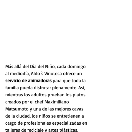
Más allá del Día del Niño, cada domingo 
al mediodía, Aldo´s Vinoteca ofrece un 
servicio de animadoras
 para que toda la 
familia pueda disfrutar plenamente. Así, 
mientras los adultos prueban los platos 
creados por el chef Maximiliano 
Matsumoto y una de las mejores cavas 
de la ciudad, los niños se entretienen a 
cargo de profesionales especializadas en 
talleres de reciclaje y artes plásticas, 