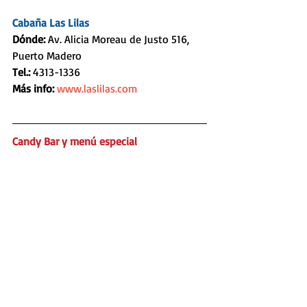
Cabaña Las Lilas
Dónde: 
Av. Alicia Moreau de Justo 516, 
Puerto Madero
Tel.: 
4313-1336
Más info:
www.laslilas.com
Candy Bar y menú especial