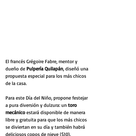
El francés Grégoire Fabre, mentor y 
dueño de 
Pulpería Quilapán
, diseñó una 
propuesta especial para los más chicos 
de la casa.
Para este Día del Niño, propone festejar 
a pura diversión y dulzura: un 
toro 
mecánico 
estará disponible de manera 
libre y gratuita para que los más chicos 
se diviertan en su día y también habrá 
deliciosos copos de nieve ($10).