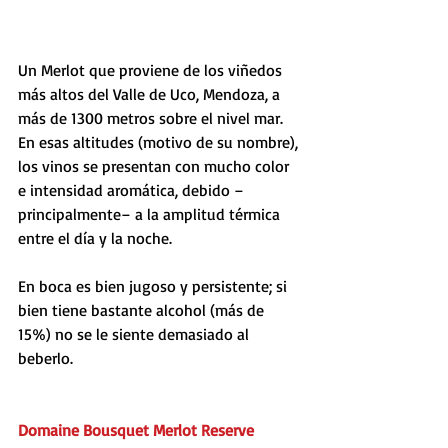
Un Merlot que proviene de los viñedos 
más altos del Valle de Uco, Mendoza, a 
más de 1300 metros sobre el nivel mar. 
En esas altitudes (motivo de su nombre), 
los vinos se presentan con mucho color 
e intensidad aromática, debido –
principalmente– a la amplitud térmica 
entre el día y la noche. 
En boca es bien jugoso y persistente; si 
bien tiene bastante alcohol (más de 
15%) no se le siente demasiado al 
beberlo.
Domaine Bousquet Merlot Reserve