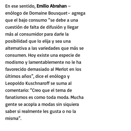
En ese sentido, 
Emilio Abrahan
 –
enólogo de Domaine Bousquet– agrega 
que el bajo consumo “se debe a una 
cuestión de falta de difusión y llegar 
más al consumidor para darle la 
posibilidad que lo elija y sea una 
alternativa a las variedades que más se 
consumen. Hoy existe una especie de 
modismo y lamentablemente no le ha 
favorecido demasiado al Merlot en los 
últimos años”, dice el enólogo y 
Leopoldo Kuschnaroff se suma al 
comentario: “Creo que el tema de 
fanatismos es como toda moda. Mucha 
gente se acopla a modas sin siquiera 
saber si realmente les gusta o no la 
misma”.