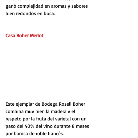
ganó complejidad en aromas y sabores 
bien redondos en boca.
Casa Boher Merlot 
Este ejemplar de Bodega Rosell Boher 
combina muy bien la madera y el 
respeto por la fruta del varietal con un 
paso del 40% del vino durante 8 meses 
por barrica de roble francés. 