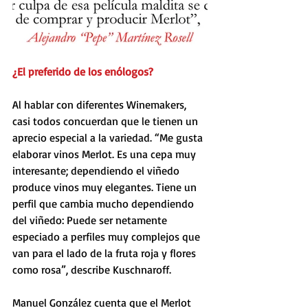
¿El preferido de los enólogos?
Al hablar con diferentes Winemakers, 
casi todos concuerdan que le tienen un 
aprecio especial a la variedad. “Me gusta 
elaborar vinos Merlot. Es una cepa muy 
interesante; dependiendo el viñedo 
produce vinos muy elegantes. Tiene un 
perfil que cambia mucho dependiendo 
del viñedo: Puede ser netamente 
especiado a perfiles muy complejos que 
van para el lado de la fruta roja y flores 
como rosa”, describe Kuschnaroff. 
Manuel González cuenta que el Merlot 