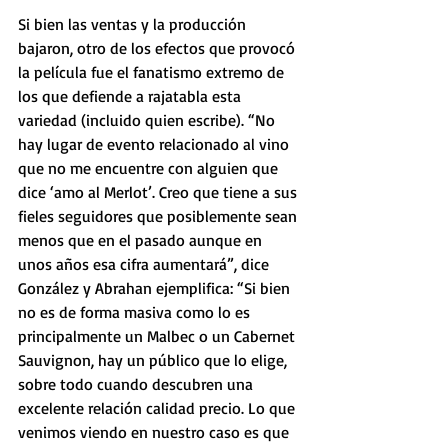
Si bien las ventas y la producción 
bajaron, otro de los efectos que provocó 
la película fue el fanatismo extremo de 
los que defiende a rajatabla esta 
variedad (incluido quien escribe). “No 
hay lugar de evento relacionado al vino 
que no me encuentre con alguien que 
dice ‘amo al Merlot’. Creo que tiene a sus 
fieles seguidores que posiblemente sean 
menos que en el pasado aunque en 
unos años esa cifra aumentará”, dice 
González y Abrahan ejemplifica: “Si bien 
no es de forma masiva como lo es 
principalmente un Malbec o un Cabernet 
Sauvignon, hay un público que lo elige, 
sobre todo cuando descubren una 
excelente relación calidad precio. Lo que 
venimos viendo en nuestro caso es que 