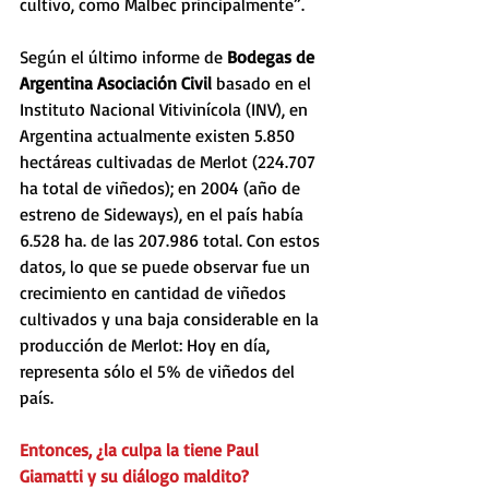
cultivo, como Malbec principalmente”.
Según el último informe de 
Bodegas de 
Argentina Asociación Civil
 basado en el 
Instituto Nacional Vitivinícola (INV), en 
Argentina actualmente existen 5.850 
hectáreas cultivadas de Merlot (224.707 
ha total de viñedos); en 2004 (año de 
estreno de Sideways), en el país había 
6.528 ha. de las 207.986 total. Con estos 
datos, lo que se puede observar fue un 
crecimiento en cantidad de viñedos 
cultivados y una baja considerable en la 
producción de Merlot: Hoy en día, 
representa sólo el 5% de viñedos del 
país. 
Entonces, ¿la culpa la tiene Paul 
Giamatti y su diálogo maldito? 