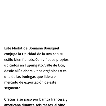
Este Merlot de Domaine Bousquet 
conjuga la tipicidad de la uva con su 
estilo bien francés. Con viñedos propios 
ubicados en Tupungato, Valle de Uco, 
desde allí elabora vinos orgánicos y es 
una de las bodegas que lidera el 
mercado de exportación de este 
segmento. 
Gracias a su paso por barrica francesa y 
americana durante seis meses, el vino 