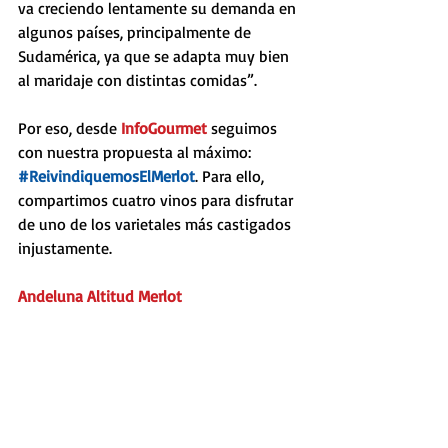
va creciendo lentamente su demanda en 
algunos países, principalmente de 
Sudamérica, ya que se adapta muy bien 
al maridaje con distintas comidas”.
Por eso, desde 
InfoGourmet
 seguimos 
con nuestra propuesta al máximo: 
#ReivindiquemosElMerlot
. Para ello, 
compartimos cuatro vinos para disfrutar 
de uno de los varietales más castigados 
injustamente. 
Andeluna Altitud Merlot