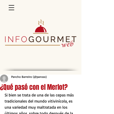
Pancho Barreiro (@pansso)
¿Qué pasó con el Merlot?
Si bien se trata de una de las cepas más 
tradicionales del mundo vitivinícola, es 
una variedad muy maltratada en los 
últimos años, sobre todo después de la 