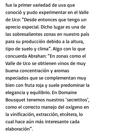
fue la primer variedad de uva que 
conoció y pudo experimentar en el Valle 
de Uco: “Desde entonces que tengo un 
aprecio especial. Dicho lugar es una de 
las sobresalientes zonas en nuestro país 
para su producción debido a la altura, 
tipo de suelo y clima”. Algo con lo que 
concuerda Abrahan: “En zonas como el 
Valle de Uco se obtienen vinos de muy 
buena concentración y aromas 
especiados que se complementan muy 
bien con fruta roja y suele predominar la 
elegancia y equilibrio. En Domaine 
Bousquet tenemos nuestros ‘secretitos’, 
como el correcto manejo del oxígeno en 
la vinificación, extracción, etcétera, lo 
cual hace aún más interesante cada 
elaboración”.