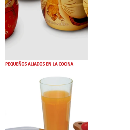
PEQUEÑOS ALIADOS EN LA COCINA