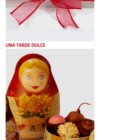
UNA TARDE DULCE