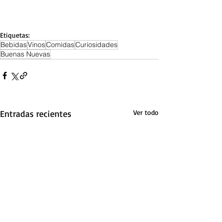
Etiquetas:
Bebidas
Vinos
Comidas
Curiosidades
Buenas Nuevas
Entradas recientes
Ver todo