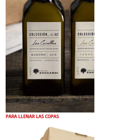
PARA LLENAR LAS COPAS