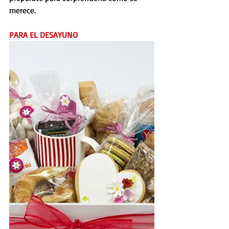
merece.
PARA EL DESAYUNO