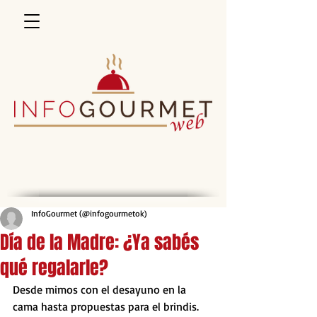
InfoGourmet (@infogourmetok)
Día de la Madre: ¿Ya sabés
qué regalarle?
Desde mimos con el desayuno en la 
cama hasta propuestas para el brindis. 