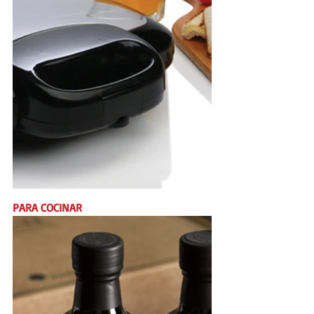
PARA COCINAR