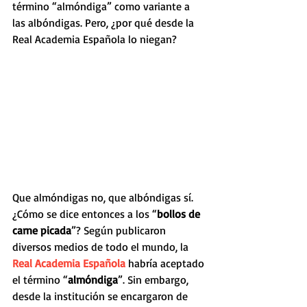
término “almóndiga” como variante a 
las albóndigas. Pero, ¿por qué desde la 
Real Academia Española lo niegan?
Que almóndigas no, que albóndigas sí. 
¿Cómo se dice entonces a los “
bollos de 
carne picada
”? Según publicaron 
diversos medios de todo el mundo, la 
Real Academia Española
 habría aceptado 
el término “
almóndiga
”. Sin embargo, 
desde la institución se encargaron de 