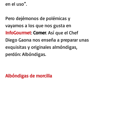
en el uso”.
Pero dejémonos de polémicas y 
vayamos a los que nos gusta en 
InfoGourmet
: 
Comer
. Así que el Chef 
Diego Gaona nos enseña a preparar unas 
exquisitas y originales almóndigas, 
perdón: Albóndigas.
Albóndigas de morcilla