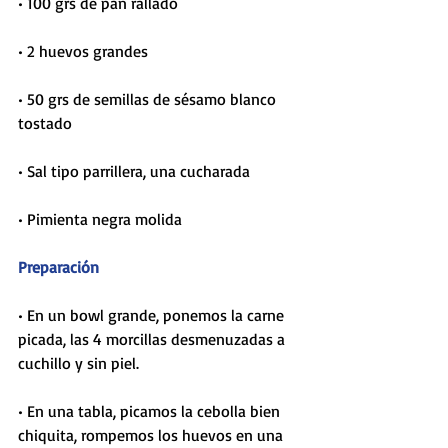
• 100 grs de pan rallado
• 2 huevos grandes
• 50 grs de semillas de sésamo blanco 
tostado
• Sal tipo parrillera, una cucharada
• Pimienta negra molida
Preparación
• En un bowl grande, ponemos la carne 
picada, las 4 morcillas desmenuzadas a 
cuchillo y sin piel.
• En una tabla, picamos la cebolla bien 
chiquita, rompemos los huevos en una 