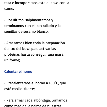
taza e incorporamos esto al bowl con la 
carne.
• Por último, salpimentamos y 
terminamos con el pan rallado y las 
semillas de sésamo blanco.
• Amasamos bien toda la preparación 
dentro del bowl para activar las 
proteínas hasta conseguir una masa 
uniforme;
Calentar el horno
• Precalentamos el horno a 180°C, que 
esté medio-fuerte; 
• Para armar cada albóndiga, tomamos 
como medida la palma de nuestras 