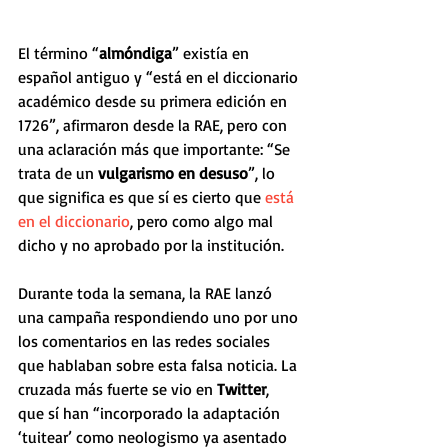
El término “
almóndiga
” existía en 
español antiguo y “está en el diccionario 
académico desde su primera edición en 
1726”, afirmaron desde la RAE, pero con 
una aclaración más que importante: “Se 
trata de un 
vulgarismo en desuso
”, lo 
que significa es que sí es cierto que 
está 
en el diccionario
, pero como algo mal 
dicho y no aprobado por la institución. 
Durante toda la semana, la RAE lanzó 
una campaña respondiendo uno por uno 
los comentarios en las redes sociales 
que hablaban sobre esta falsa noticia. La 
cruzada más fuerte se vio en 
Twitter
, 
que sí han “incorporado la adaptación 
‘tuitear’ como neologismo ya asentado 