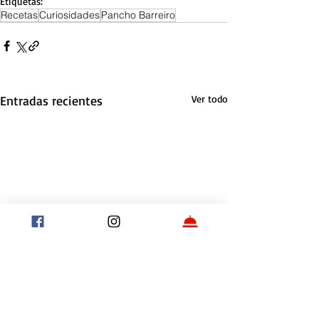
Etiquetas:
Recetas
Curiosidades
Pancho Barreiro
Entradas recientes
Ver todo