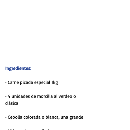
Ingredientes:
• Carne picada especial 1kg
• 4 unidades de morcilla al verdeo o 
clásica
• Cebolla colorada o blanca, una grande