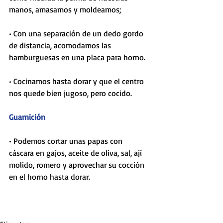
manos, amasamos y moldeamos;
• Con una separación de un dedo gordo 
de distancia, acomodamos las 
hamburguesas en una placa para horno.
• Cocinamos hasta dorar y que el centro 
nos quede bien jugoso, pero cocido.
Guarnición
• Podemos cortar unas papas con 
cáscara en gajos, aceite de oliva, sal, ají 
molido, romero y aprovechar su cocción 
en el horno hasta dorar.