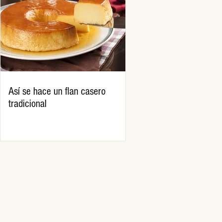
Así se hace un flan casero
tradicional