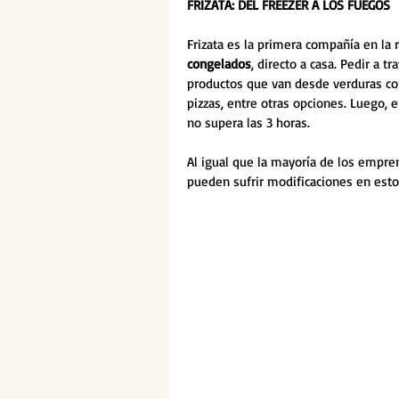
FRIZATA: DEL FREEZER A LOS FUEGOS
Frizata es la primera compañía en la 
congelados
, directo a casa. Pedir a t
productos que van desde verduras c
pizzas, entre otras opciones. Luego, e
no supera las 3 horas.
Al igual que la mayoría de los empre
pueden sufrir modificaciones en esto