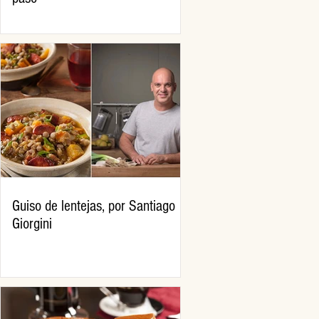
Guiso de lentejas, por Santiago
Giorgini