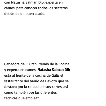
con Natasha Salman Dib, experta en 
carnes, para conocer todos los secretos 
detrás de un buen asado. 
Ganadora de El Gran Premio de la Cocina 
y experta en carnes, 
Natasha Salman Dib
está al frente de la cocina de 
Gula
, el 
restaurante del barrio de Devoto que se 
destaca por la calidad de sus cortes, así 
como también por las diferentes 
técnicas que emplean.