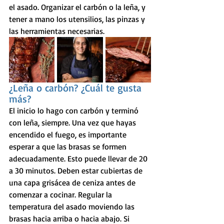
el asado. Organizar el carbón o la leña, y 
tener a mano los utensilios, las pinzas y 
las herramientas necesarias.
¿Leña o carbón? ¿Cuál te gusta 
más?
El inicio lo hago con carbón y terminó 
con leña, siempre. Una vez que hayas 
encendido el fuego, es importante 
esperar a que las brasas se formen 
adecuadamente. Esto puede llevar de 20 
a 30 minutos. Deben estar cubiertas de 
una capa grisácea de ceniza antes de 
comenzar a cocinar. Regular la 
temperatura del asado moviendo las 
brasas hacia arriba o hacia abajo. Si 