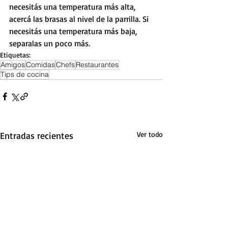
necesitás una temperatura más alta, 
acercá las brasas al nivel de la parrilla. Si 
necesitás una temperatura más baja, 
separalas un poco más.
Etiquetas:
Amigos
Comidas
Chefs
Restaurantes
Tips de cocina
Entradas recientes
Ver todo