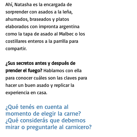
Ahí, Natasha es la encargada de 
sorprender con asados a la leña, 
ahumados, braseados y platos 
elaborados con impronta argentina 
como la tapa de asado al Malbec o los 
costillares enteros a la parrilla para 
compartir.
¿Sus secretos antes y después de 
prender el fuego? 
Hablamos con ella 
para conocer cuáles son las claves para 
hacer un buen asado y replicar la 
experiencia en casa. 
¿Qué tenés en cuenta al 
momento de elegir la carne? 
¿Qué considerás que debemos 
mirar o preguntarle al carnicero?