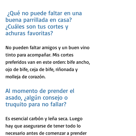
 ¿Qué no puede faltar en una 
buena parrillada en casa? 
¿Cuáles son tus cortes y 
achuras favoritas?
No pueden faltar amigos y un buen vino 
tinto para acompañar. Mis cortes 
preferidos van en este orden: bife ancho, 
ojo de bife, ceja de bife, riñonada y 
molleja de corazón.
Al momento de prender el 
asado, ¿algún consejo o 
truquito para no fallar?
Es esencial carbón y leña seca. Luego 
hay que asegurarse de tener todo lo 
necesario antes de comenzar a prender 