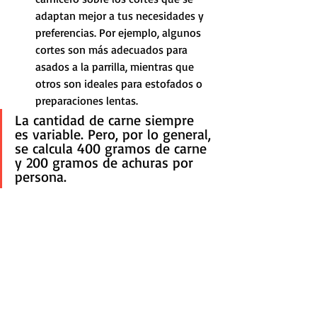
adaptan mejor a tus necesidades y 
preferencias. Por ejemplo, algunos 
cortes son más adecuados para 
asados a la parrilla, mientras que 
otros son ideales para estofados o 
preparaciones lentas.
La cantidad de carne siempre 
es variable. Pero, por lo general, 
se calcula 400 gramos de carne 
y 200 gramos de achuras por 
persona.