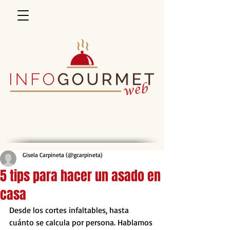
Gisela Carpineta (@gcarpineta)
5 tips para hacer un asado en
casa
Desde los cortes infaltables, hasta 
cuánto se calcula por persona. Hablamos 