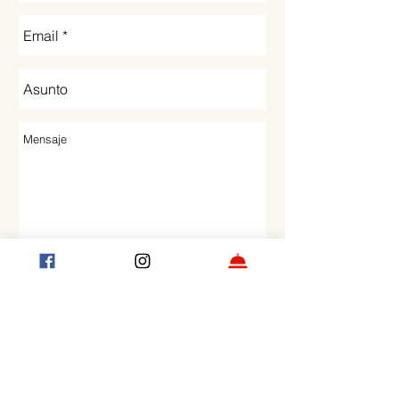
Enviar