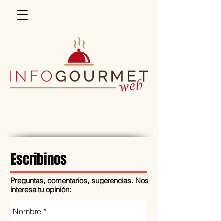
Escribinos
Preguntas, comentarios, sugerencias. Nos
interesa tu opinión: