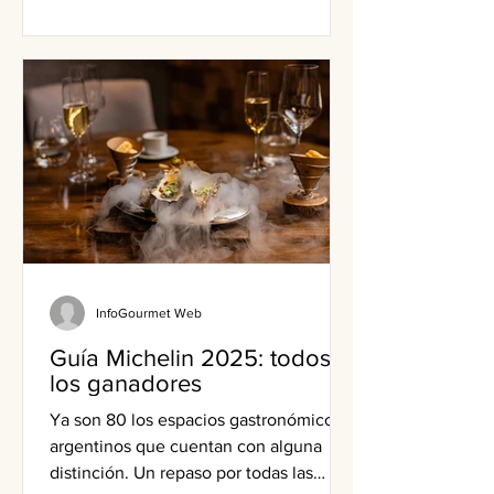
InfoGourmet Web
Guía Michelin 2025: todos
los ganadores
Ya son 80 los espacios gastronómicos
argentinos que cuentan con alguna
distinción. Un repaso por todas las