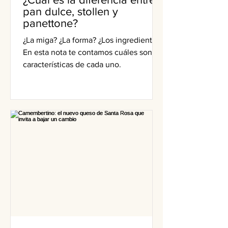
pan dulce, stollen y
panettone?
¿La miga? ¿La forma? ¿Los ingredientes?
En esta nota te contamos cuáles son las
características de cada uno.