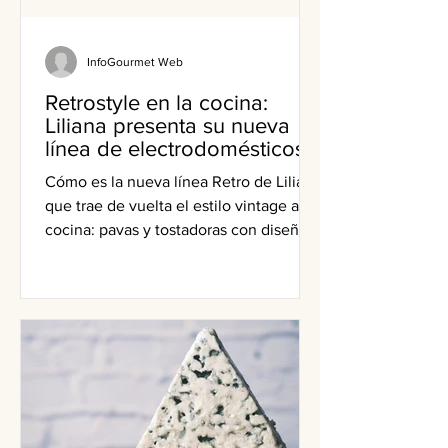
InfoGourmet Web
Retrostyle en la cocina:
Liliana presenta su nueva
línea de electrodomésticos
Cómo es la nueva línea Retro de Liliana
que trae de vuelta el estilo vintage a la
cocina: pavas y tostadoras con diseño.