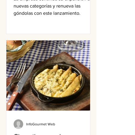
nuevas categorías y renueva las
góndolas con este lanzamiento.
InfoGourmet Web