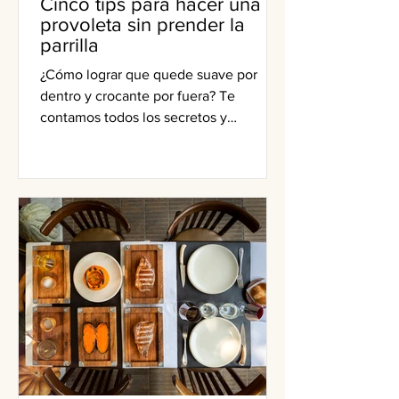
Cinco tips para hacer una
provoleta sin prender la
parrilla
¿Cómo lograr que quede suave por
dentro y crocante por fuera? Te
contamos todos los secretos y
diferentes formas de elaboración.