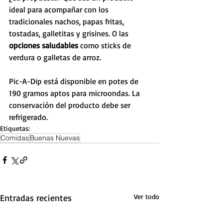
ideal para acompañar con los 
tradicionales nachos, papas fritas, 
tostadas, galletitas y grisines. O las 
opciones saludables
 como sticks de 
verdura o galletas de arroz.  
Pic-A-Dip está disponible en potes de 
190 gramos aptos para microondas. La 
conservación del producto debe ser 
refrigerado.
Etiquetas:
Comidas
Buenas Nuevas
Entradas recientes
Ver todo