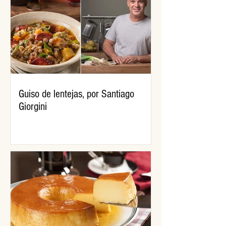
Guiso de lentejas, por Santiago
Giorgini