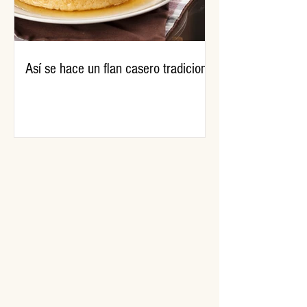
Así se hace un flan casero tradicional