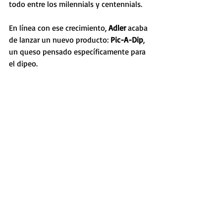
todo entre los milennials y centennials.
En línea con ese crecimiento, 
Adler
 acaba 
de lanzar un nuevo producto: 
Pic-A-Dip
, 
un queso pensado específicamente para 
el dipeo. 