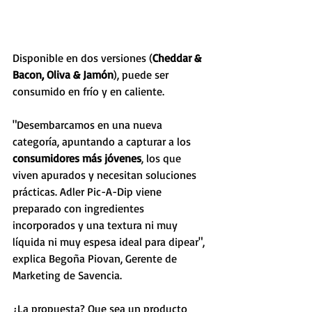
Disponible en dos versiones (
Cheddar & 
Bacon, Oliva & Jamón
), puede ser 
consumido en frío y en caliente.
"Desembarcamos en una nueva 
categoría, apuntando a capturar a los 
consumidores más jóvenes
, los que 
viven apurados y necesitan soluciones 
prácticas. Adler Pic-A-Dip viene 
preparado con ingredientes 
incorporados y una textura ni muy 
líquida ni muy espesa ideal para dipear", 
explica Begoña Piovan, Gerente de 
Marketing de Savencia.
¿La propuesta? Que sea un producto 