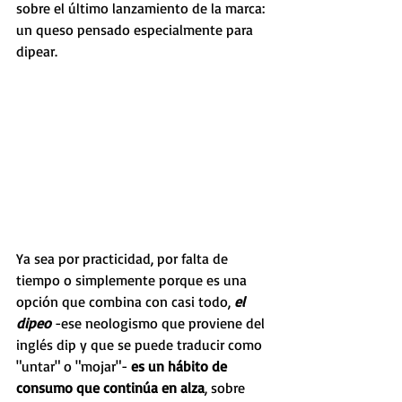
sobre el último lanzamiento de la marca: 
un queso pensado especialmente para 
dipear.
Ya sea por practicidad, por falta de 
tiempo o simplemente porque es una 
opción que combina con casi todo, 
el 
dipeo
 -ese neologismo que proviene del 
inglés dip y que se puede traducir como 
"untar" o "mojar"- 
es un hábito de 
consumo que continúa en alza
, sobre 