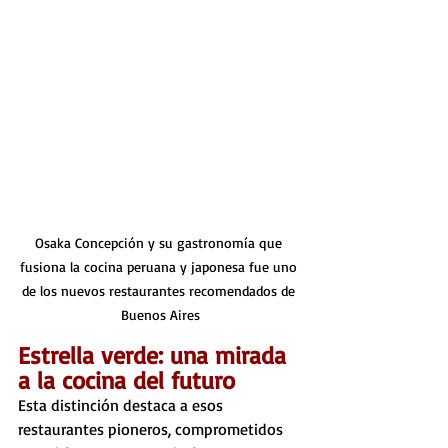
Osaka Concepción y su gastronomía que 
fusiona la cocina peruana y japonesa fue uno 
de los nuevos restaurantes recomendados de 
Buenos Aires
Estrella verde: una mirada 
a la cocina del futuro
Esta distinción destaca a esos 
restaurantes pioneros, comprometidos 