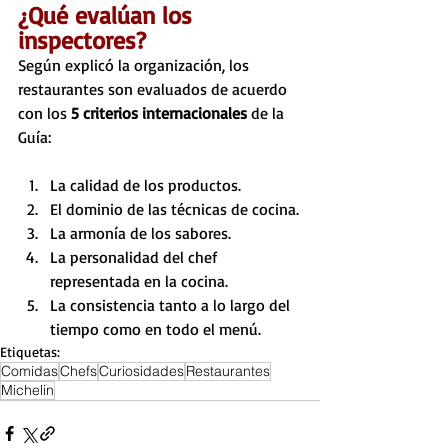
¿Qué evalúan los 
inspectores? 
Según explicó la organización, los 
restaurantes son evaluados de acuerdo 
con los 
5 criterios internacionales
 de la 
Guía:
La calidad de los productos.
El dominio de las técnicas de cocina.
La armonía de los sabores.
La personalidad del chef 
representada en la cocina.
La consistencia tanto a lo largo del 
tiempo como en todo el menú.
Etiquetas:
Comidas
Chefs
Curiosidades
Restaurantes
Michelin