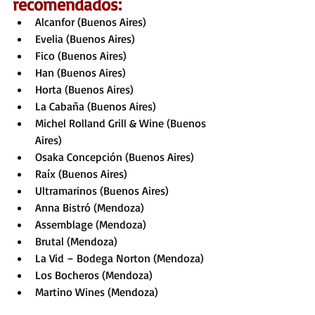
recomendados:
Alcanfor (Buenos Aires)
Evelia (Buenos Aires)
Fico (Buenos Aires)
Han (Buenos Aires)
Horta (Buenos Aires)
La Cabaña (Buenos Aires)
Michel Rolland Grill & Wine (Buenos 
Aires)
Osaka Concepción (Buenos Aires)
Raíx (Buenos Aires)
Ultramarinos (Buenos Aires)
Anna Bistró (Mendoza)
Assemblage (Mendoza)
Brutal (Mendoza)
La Vid – Bodega Norton (Mendoza)
Los Bocheros (Mendoza)
Martino Wines (Mendoza)