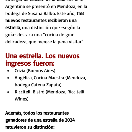
Argentina se presentó en Mendoza, en la 
bodega de Susana Balbo. Este año, 
tres 
nuevos restaurantes recibieron una 
estrella
, una distinción que -según la 
guía- destaca una “cocina de gran 
delicadeza, que merece la pena visitar”. 
Una estrella. Los nuevos 
ingresos fueron:
Crizia (Buenos Aires)
Angélica, Cocina Maestra (Mendoza, 
bodega Catena Zapata)
Riccitelli Bistró (Mendoza, Riccitelli 
Wines)
Además, todos los restaurantes 
ganadores de una estrella de 2024 
retuvieron su distinción: