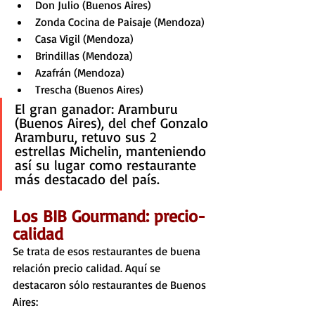
Don Julio (Buenos Aires)
Zonda Cocina de Paisaje (Mendoza)
Casa Vigil (Mendoza) 
Brindillas (Mendoza)
Azafrán (Mendoza)
Trescha (Buenos Aires)
El gran ganador: Aramburu 
(Buenos Aires), del chef Gonzalo 
Aramburu, retuvo sus 2 
estrellas Michelin, manteniendo 
así su lugar como restaurante 
más destacado del país. 
Los BIB Gourmand: precio-
calidad
Se trata de esos restaurantes de buena 
relación precio calidad. Aquí se 
destacaron sólo restaurantes de Buenos 
Aires: