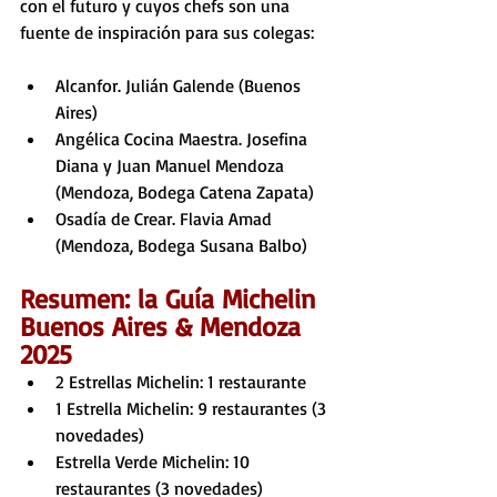
con el futuro y cuyos chefs son una 
fuente de inspiración para sus colegas:
Alcanfor. Julián Galende (Buenos 
Aires)
Angélica Cocina Maestra. Josefina 
Diana y Juan Manuel Mendoza 
(Mendoza, Bodega Catena Zapata)
Osadía de Crear. Flavia Amad 
(Mendoza, Bodega Susana Balbo)
Resumen: la Guía Michelin 
Buenos Aires & Mendoza 
2025
2 Estrellas Michelin: 1 restaurante
1 Estrella Michelin: 9 restaurantes (3 
novedades)
Estrella Verde Michelin: 10 
restaurantes (3 novedades)