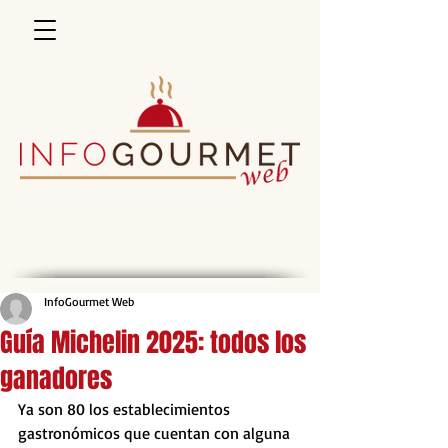
InfoGourmet Web
Guía Michelin 2025: todos los
ganadores
Ya son 80 los establecimientos 
gastronómicos que cuentan con alguna 