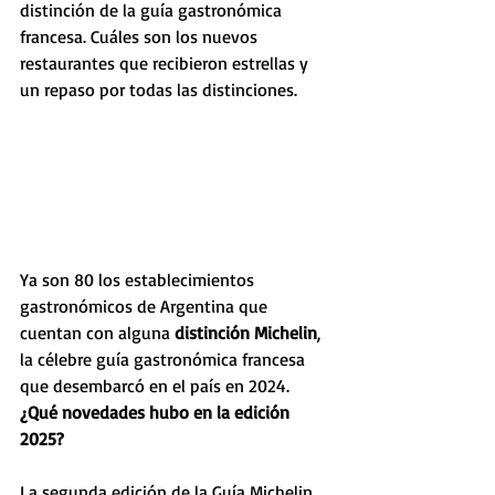
distinción de la guía gastronómica 
francesa. Cuáles son los nuevos 
restaurantes que recibieron estrellas y 
un repaso por todas las distinciones.
Ya son 80 los establecimientos 
gastronómicos de Argentina que 
cuentan con alguna 
distinción Michelin
, 
la célebre guía gastronómica francesa 
que desembarcó en el país en 2024. 
¿Qué novedades hubo en la edición 
2025?
La segunda edición de la Guía Michelin 