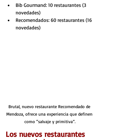
Bib Gourmand: 10 restaurantes (3 
novedades)
Recomendados: 60 restaurantes (16 
novedades)
Brutal, nuevo restaurante Recomendado de 
Mendoza, ofrece una experiencia que definen 
como “salvaje y primitiva”.
Los nuevos restaurantes 