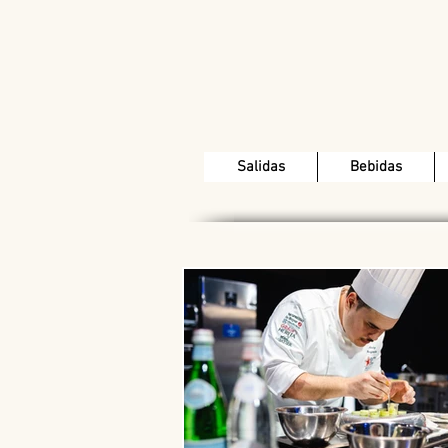
Salidas
Bebidas