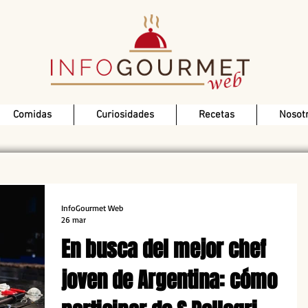
Comidas
Curiosidades
Recetas
Nosot
InfoGourmet Web
26 mar
En busca del mejor chef
joven de Argentina: cómo