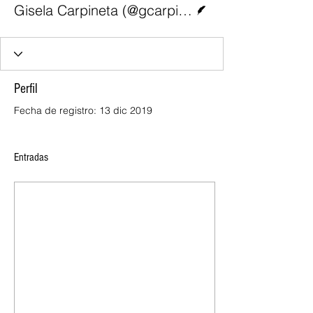
Gisela Carpineta (@gcarpineta)
Perfil
Fecha de registro: 13 dic 2019
Entradas