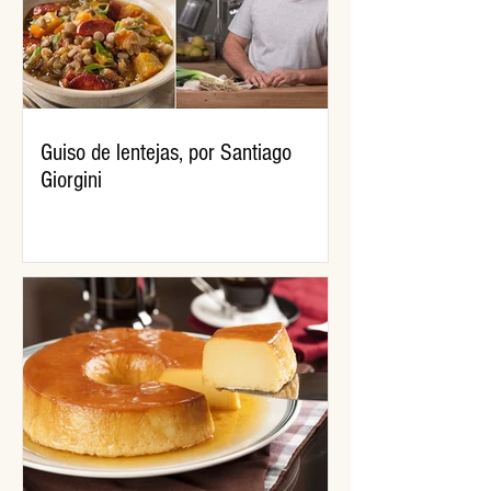
Guiso de lentejas, por Santiago
Giorgini