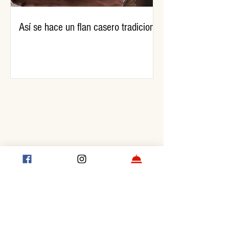
Así se hace un flan casero tradicional