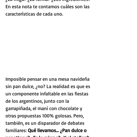
En esta nota te contamos cuáles son las 
características de cada uno.
Imposible pensar en una mesa navideña 
sin pan dulce, ¿no? La realidad es que es 
un componente infaltable en las fiestas 
de los argentinos, junto con la 
garrapiñada, el maní con chocolate y 
otras propuestas 100% golosas. Pero, 
también, es un disparador de debates 
familiares: 
Qué llevamos... ¿Pan dulce o 