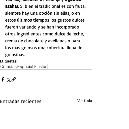
azahar
. Si bien el tradicional es con fruta, 
siempre hay una opción sin ellas, o en 
estos últimos tiempos los gustos dulces 
fueron variando y se han incorporado 
otros ingredientes como dulce de leche, 
crema de chocolate y avellanas o para 
los más golosos una cobertura llena de 
golosinas.
Etiquetas:
Comidas
Especial Fiestas
Entradas recientes
Ver todo