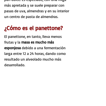
más apretada y se suele preparar con 
pasas de uva, almendras y en su interior 
un centro de pasta de almendras.
¿Cómo es el panettone? 
El panettone, en tanto, lleva menos 
frutas y la
 masa es mucho más 
esponjosa
 debido a una fermentación 
larga entre 12 a 24 horas, dando como 
resultado un alveolado mucho más 
desarrollado.