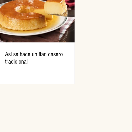
Así se hace un flan casero
tradicional