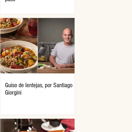
Guiso de lentejas, por Santiago
Giorgini