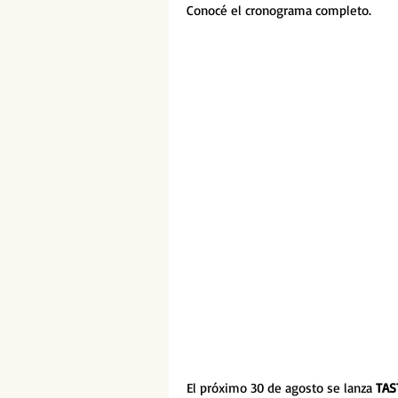
Conocé el cronograma completo.
El próximo 30 de agosto se lanza 
TAS