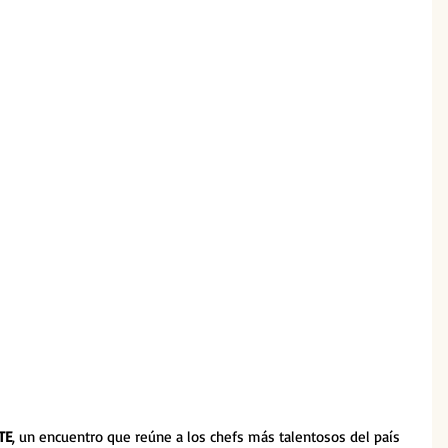
TE
, un encuentro que reúne a los chefs más talentosos del país 