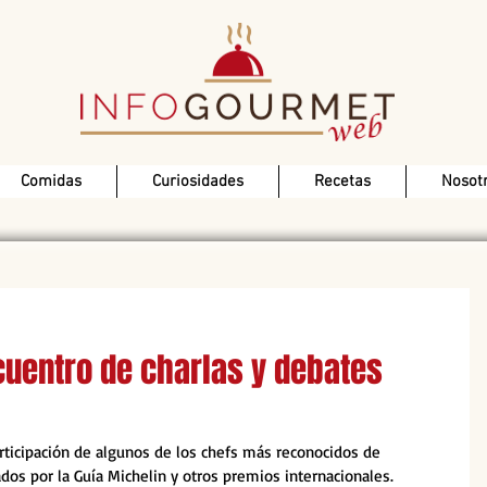
Comidas
Curiosidades
Recetas
Nosot
ncuentro de charlas y debates
participación de algunos de los chefs más reconocidos de 
os por la Guía Michelin y otros premios internacionales. 