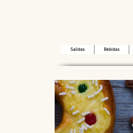
Salidas
Bebidas