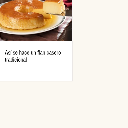
Así se hace un flan casero
tradicional