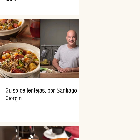
Guiso de lentejas, por Santiago
Giorgini