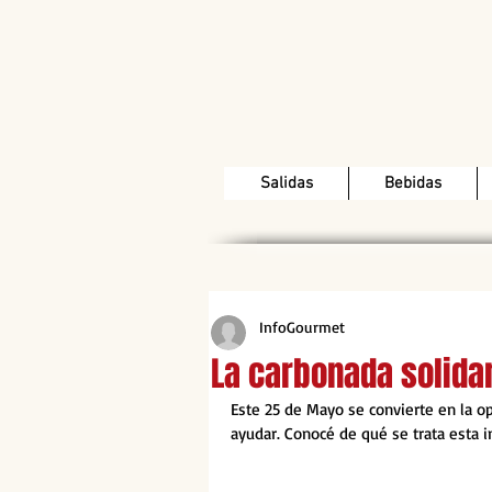
Salidas
Bebidas
InfoGourmet
La carbonada solida
Este 25 de Mayo se convierte en la op
ayudar. Conocé de qué se trata esta in