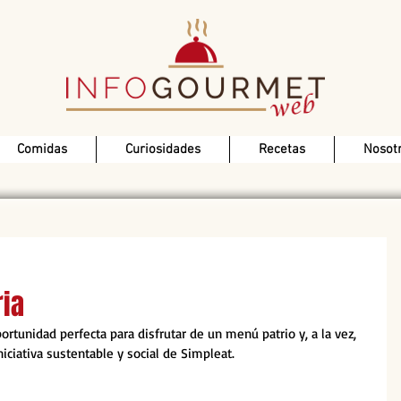
Comidas
Curiosidades
Recetas
Nosot
ria
ortunidad perfecta para disfrutar de un menú patrio y, a la vez, 
iciativa sustentable y social de Simpleat.