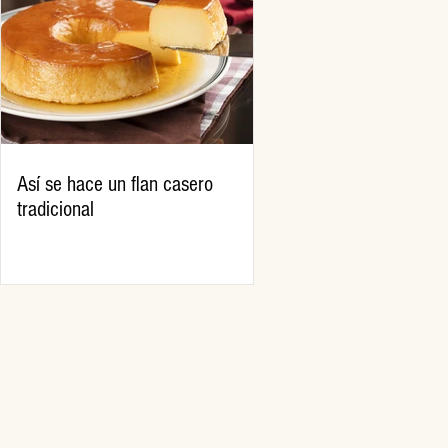
Así se hace un flan casero
tradicional