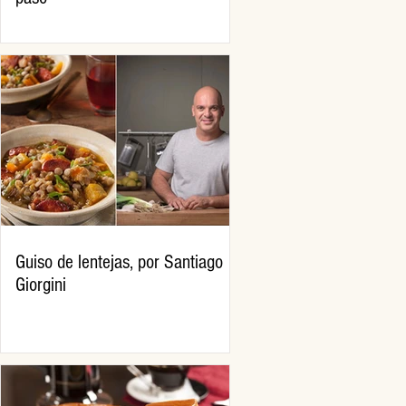
Guiso de lentejas, por Santiago
Giorgini