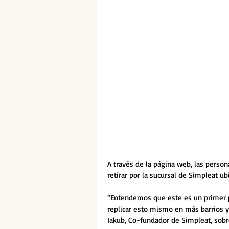
A través de la página web, las person
retirar por la sucursal de Simpleat ub
“Entendemos que este es un primer 
replicar esto mismo en más barrios y
Iakub, Co-fundador de Simpleat, sobr