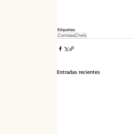
Etiquetas:
Comidas
Chefs
Entradas recientes