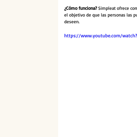
¿Cómo funciona? 
Simpleat ofrece com
el objetivo de que las personas las 
deseen. 
https://www.youtube.com/watch