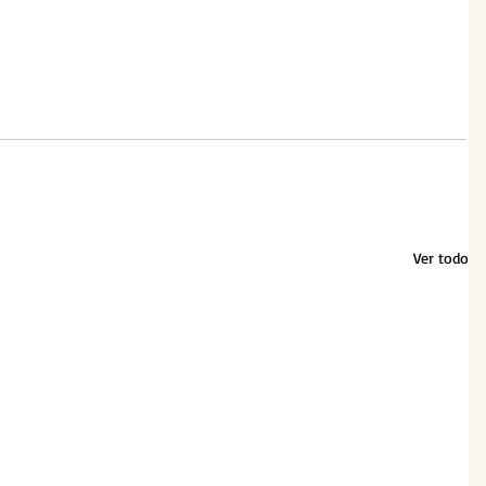
Ver todo