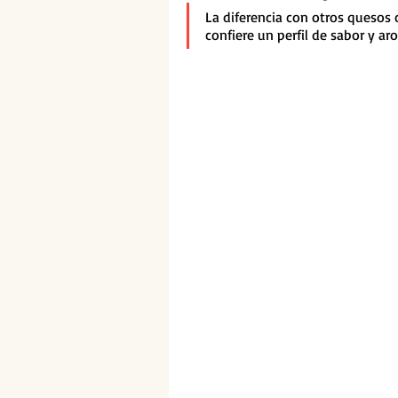
La diferencia con otros quesos c
confiere un perfil de sabor y a