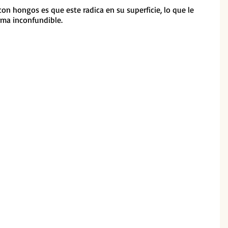
on hongos es que este radica en su superficie, lo que le 
roma inconfundible.