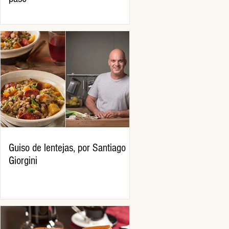
Guiso de lentejas, por Santiago
Giorgini