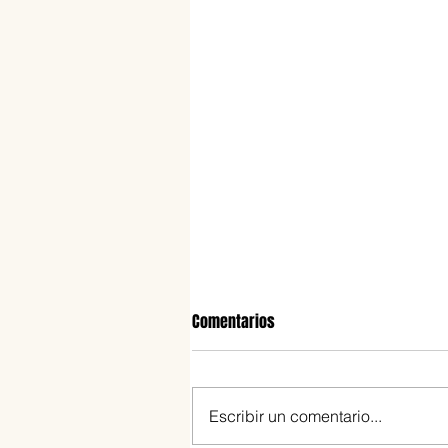
Comentarios
Escribir un comentario...