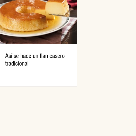
Así se hace un flan casero
tradicional