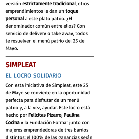
versión 
estrictamente tradicional
, otros 
emprendimientos le dan un
 toque 
personal 
a este plato patrio. ¿El 
denominador común entre ellos? Con 
servicio de delivery o take away, todos 
te resuelven el menú patrio del 25 de 
Mayo.
SIMPLEAT
EL LOCRO SOLIDARIO
Con esta iniciativa de Simpleat, este 25 
de Mayo se convierte en la oportunidad 
perfecta para disfrutar de un menú 
patrio y, a la vez, ayudar. Este locro está 
hecho por 
Felicitas Pizarro
, 
Paulina 
Cocina 
y la Fundación Formar junto con 
mujeres emprendedoras de tres barrios 
distintos: el 100% de las ganancias serán 