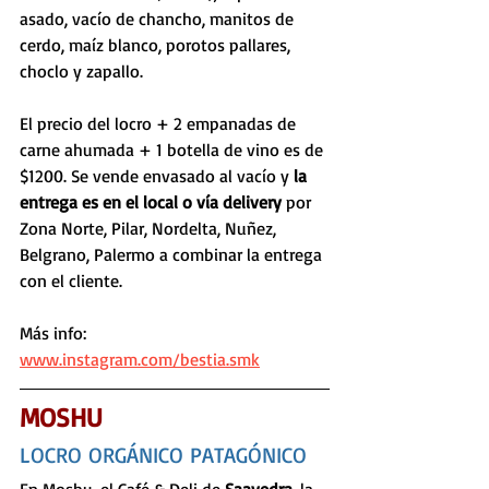
asado, vacío de chancho, manitos de 
cerdo, maíz blanco, porotos pallares, 
choclo y zapallo. 
El precio del locro + 2 empanadas de 
carne ahumada + 1 botella de vino es de 
$1200. Se vende envasado al vacío y 
la 
entrega es en el local o vía delivery
 por 
Zona Norte, Pilar, Nordelta, Nuñez, 
Belgrano, Palermo a combinar la entrega 
con el cliente. 
Más info: 
www.instagram.com/bestia.smk
MOSHU
LOCRO ORGÁNICO PATAGÓNICO