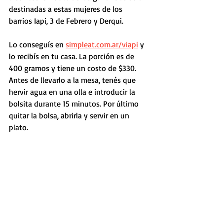
destinadas a estas mujeres de los 
barrios Iapi, 3 de Febrero y Derqui. 
Lo conseguís en 
simpleat.com.ar/viapi
 y 
lo recibís en tu casa. La porción es de 
400 gramos y tiene un costo de $330. 
Antes de llevarlo a la mesa, tenés que 
hervir agua en una olla e introducir la 
bolsita durante 15 minutos. Por último 
quitar la bolsa, abrirla y servir en un 
plato.