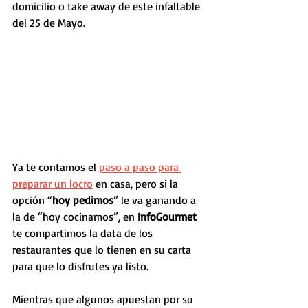
domicilio o take away de este infaltable 
del 25 de Mayo.
Ya te contamos el 
paso a paso para 
preparar un locro
 en casa, pero si la 
opción “
hoy pedimos
” le va ganando a 
la de “hoy cocinamos”, en 
InfoGourmet 
te compartimos la data de los 
restaurantes que lo tienen en su carta 
para que lo disfrutes ya listo.
Mientras que algunos apuestan por su 