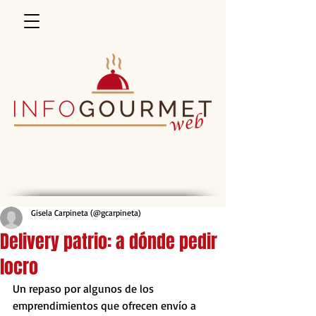
Gisela Carpineta (@gcarpineta)
Delivery patrio: a dónde pedir
locro
Un repaso por algunos de los 
emprendimientos que ofrecen envío a 