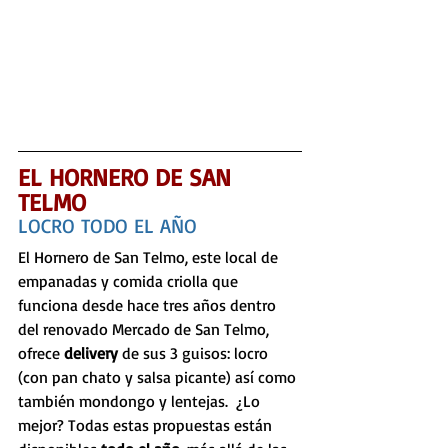
EL HORNERO DE SAN 
TELMO
LOCRO TODO EL AÑO
El Hornero de San Telmo, este local de 
empanadas y comida criolla que 
funciona desde hace tres años dentro 
del renovado Mercado de San Telmo, 
ofrece 
delivery 
de sus 3 guisos: locro 
(con pan chato y salsa picante) así como 
también mondongo y lentejas.  ¿Lo 
mejor? Todas estas propuestas están 