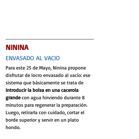
NININA
ENVASADO AL VACIO
Para este 25 de Mayo, Ninina propone 
disfrutar de locro envasado al vacío: ese 
sistema que básicamente se trata de 
introducir la bolsa en una cacerola 
grande
 con agua hirviendo durante 8 
minutos para regenerar la preparación. 
Luego, retirarla con cuidado, cortar el 
borde superior y servir en un plato 
hondo.