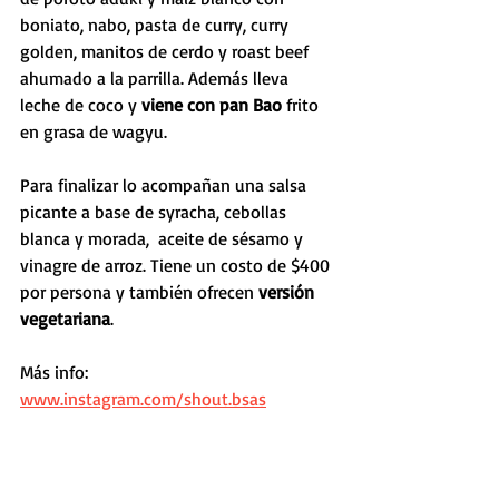
boniato, nabo, pasta de curry, curry 
golden, manitos de cerdo y roast beef 
ahumado a la parrilla. Además lleva 
leche de coco y 
viene con pan Bao
 frito 
en grasa de wagyu.
Para finalizar lo acompañan una salsa 
picante a base de syracha, cebollas 
blanca y morada,  aceite de sésamo y 
vinagre de arroz. Tiene un costo de $400 
por persona y también ofrecen 
versión 
vegetariana
.
Más info: 
www.instagram.com/shout.bsas