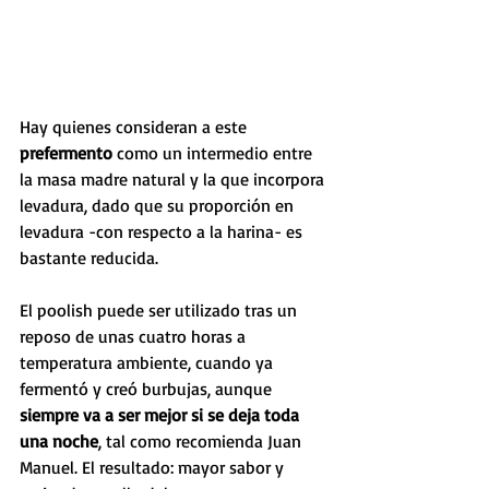
Hay quienes consideran a este
prefermento 
como un intermedio entre 
la masa madre natural y la que incorpora 
levadura, dado que su proporción en 
levadura -con respecto a la harina- es 
bastante reducida.
El poolish puede ser utilizado tras un 
reposo de unas cuatro horas a 
temperatura ambiente, cuando ya 
fermentó y creó burbujas, aunque 
siempre va a ser mejor si se deja toda 
una noche
, tal como recomienda Juan 
Manuel. El resultado: mayor sabor y 