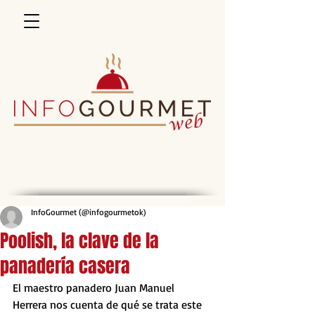
InfoGourmet (@infogourmetok)
Poolish, la clave de la
panadería casera
El maestro panadero Juan Manuel 
Herrera nos cuenta de qué se trata este 