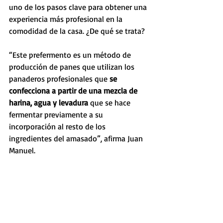
uno de los pasos clave para obtener una 
experiencia más profesional en la 
comodidad de la casa. ¿De qué se trata? 
“Este prefermento es un método de 
producción de panes que utilizan los 
panaderos profesionales que
 se 
confecciona a partir de una mezcla de 
harina, agua y levadura
 que se hace 
fermentar previamente a su 
incorporación al resto de los 
ingredientes del amasado”, afirma Juan 
Manuel.