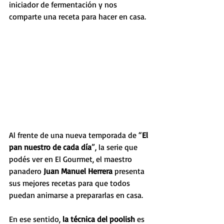
iniciador de fermentación y nos 
comparte una receta para hacer en casa.
Al frente de una nueva temporada de “
El 
pan nuestro de cada día
”, la serie que 
podés ver en El Gourmet, el maestro 
panadero 
Juan Manuel Herrera
 presenta 
sus mejores recetas para que todos 
puedan animarse a prepararlas en casa.
En ese sentido, 
la técnica del poolish
 es 