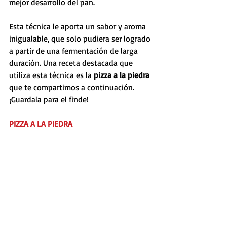
mejor desarrollo del pan.
Esta técnica le aporta un sabor y aroma 
inigualable, que solo pudiera ser logrado 
a partir de una fermentación de larga 
duración. Una receta destacada que 
utiliza esta técnica es la 
pizza a la piedra
que te compartimos a continuación. 
¡Guardala para el finde!
PIZZA A LA PIEDRA