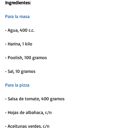
Ingredientes:
Para la masa
• Agua, 400 c.c.
• Harina, 1 kilo
• Poolish, 100 gramos
• Sal, 10 gramos
Para la pizza
• Salsa de tomate, 400 gramos
• Hojas de albahaca, c/n
• Aceitunas verdes, c/n