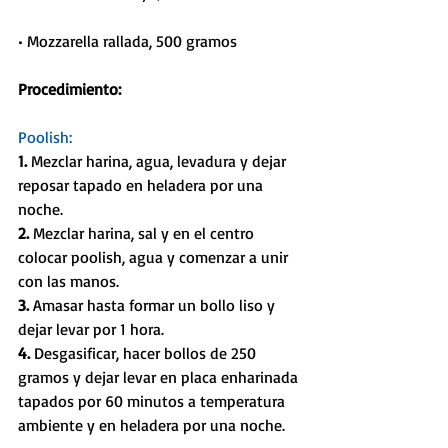
• Mozzarella rallada, 500 gramos
Procedimiento:
Poolish:
1. 
Mezclar harina, agua, levadura y dejar 
reposar tapado en heladera por una 
noche.
2.
 Mezclar harina, sal y en el centro 
colocar poolish, agua y comenzar a unir 
con las manos.
3. 
Amasar hasta formar un bollo liso y 
dejar levar por 1 hora.
4. 
Desgasificar, hacer bollos de 250 
gramos y dejar levar en placa enharinada 
tapados por 60 minutos a temperatura 
ambiente y en heladera por una noche.