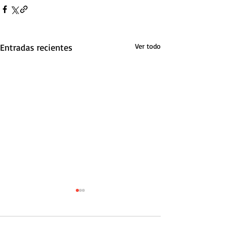
Entradas recientes
Ver todo