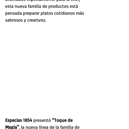
esta nueva familia de productos está 
pensada preparar platos cotidianos más 
sabrosos y creativos. 
Especias 1854 
presentó 
“Toque de 
Magia”
, la nueva línea de la familia de 