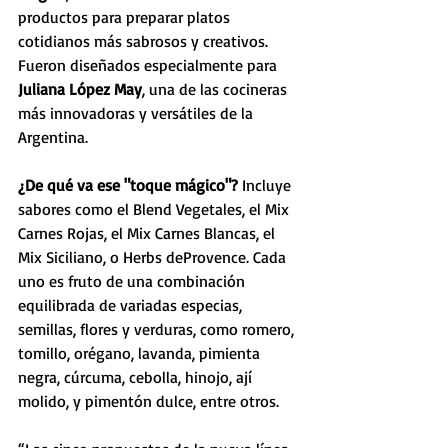
productos para preparar platos 
cotidianos más sabrosos y creativos. 
Fueron diseñados especialmente para 
Juliana López May
, una de las cocineras 
más innovadoras y versátiles de la 
Argentina.
¿De qué va ese "toque mágico"? 
Incluye 
sabores como el Blend Vegetales, el Mix 
Carnes Rojas, el Mix Carnes Blancas, el 
Mix Siciliano, o Herbs deProvence. Cada 
uno es fruto de una combinación 
equilibrada de variadas especias, 
semillas, flores y verduras, como romero, 
tomillo, orégano, lavanda, pimienta 
negra, cúrcuma, cebolla, hinojo, ají 
molido, y pimentón dulce, entre otros.