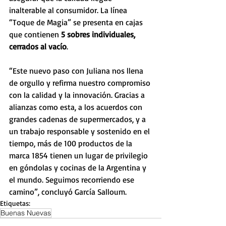
inalterable al consumidor. La línea 
“Toque de Magia” se presenta en cajas 
que contienen 
5 sobres individuales, 
cerrados al vacío
.
“Este nuevo paso con Juliana nos llena 
de orgullo y refirma nuestro compromiso 
con la calidad y la innovación. Gracias a 
alianzas como esta, a los acuerdos con 
grandes cadenas de supermercados, y a 
un trabajo responsable y sostenido en el 
tiempo, más de 100 productos de la 
marca 1854 tienen un lugar de privilegio 
en góndolas y cocinas de la Argentina y 
el mundo. Seguimos recorriendo ese 
camino”, concluyó García Salloum.
Etiquetas:
Buenas Nuevas