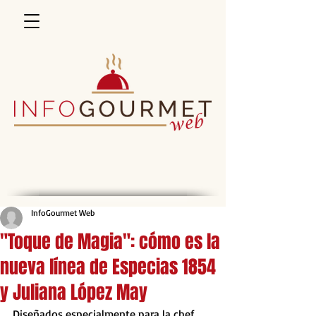
InfoGourmet Web
"Toque de Magia": cómo es la
nueva línea de Especias 1854
y Juliana López May
Diseñados especialmente para la chef, 