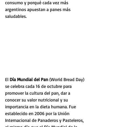
consumo y porqué cada vez más 
argentinos apuestan a panes más 
saludables.
El 
Día Mundial del Pan
 (World Bread Day) 
se celebra cada 16 de octubre para 
promover la cultura del pan, dar a 
conocer su valor nutricional y su 
importancia en la dieta humana. Fue 
establecido en 2006 por la Unión 
Internacional de Panaderos y Pasteleros, 