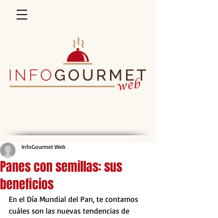
InfoGourmet Web
Panes con semillas: sus
beneficios
En el Día Mundial del Pan, te contamos 
cuáles son las nuevas tendencias de 