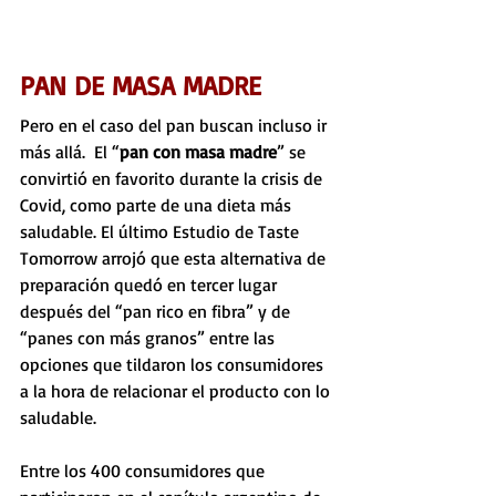
PAN DE MASA MADRE
Pero en el caso del pan buscan incluso ir 
más allá.  El “
pan con masa madre
” se 
convirtió en favorito durante la crisis de 
Covid, como parte de una dieta más 
saludable. El último Estudio de Taste 
Tomorrow arrojó que esta alternativa de 
preparación quedó en tercer lugar 
después del “pan rico en fibra” y de 
“panes con más granos” entre las 
opciones que tildaron los consumidores 
a la hora de relacionar el producto con lo 
saludable.
Entre los 400 consumidores que 