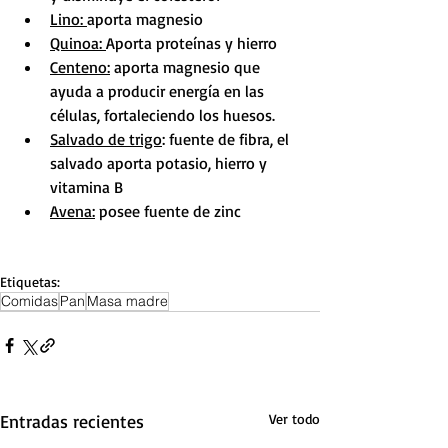
Lino: 
aporta magnesio
Quinoa: 
Aporta proteínas y hierro
Centeno:
 aporta magnesio que 
ayuda a producir energía en las 
células, fortaleciendo los huesos.
Salvado de trigo
: fuente de fibra, el 
salvado aporta potasio, hierro y 
vitamina B
Avena:
 posee fuente de zinc
Etiquetas:
Comidas
Pan
Masa madre
Entradas recientes
Ver todo