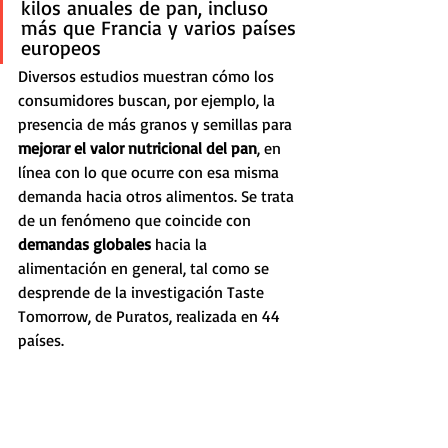
kilos anuales de pan, incluso 
más que Francia y varios países 
europeos
Diversos estudios muestran cómo los 
consumidores buscan, por ejemplo, la 
presencia de más granos y semillas para 
mejorar el valor nutricional del pan
, en 
línea con lo que ocurre con esa misma 
demanda hacia otros alimentos. Se trata 
de un fenómeno que coincide con 
demandas globales
 hacia la 
alimentación en general, tal como se 
desprende de la investigación Taste 
Tomorrow, de Puratos, realizada en 44 
países.