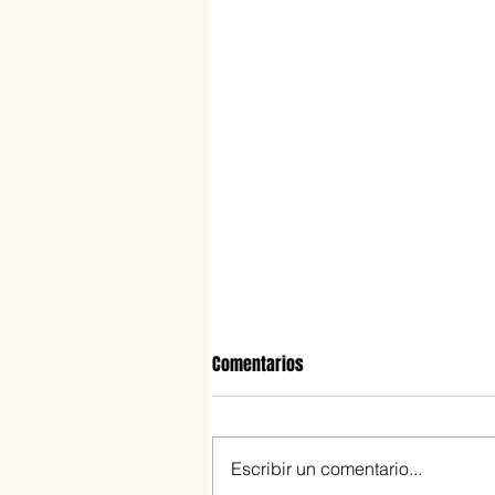
Comentarios
Escribir un comentario...