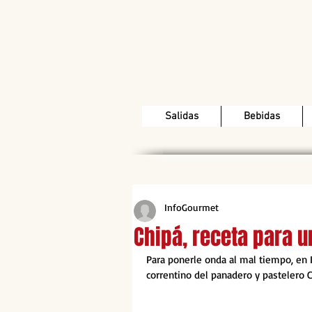
Salidas
Bebidas
InfoGourmet
Chipá, receta para u
Para ponerle onda al mal tiempo, en 
correntino del panadero y pastelero C