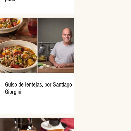
Guiso de lentejas, por Santiago
Giorgini