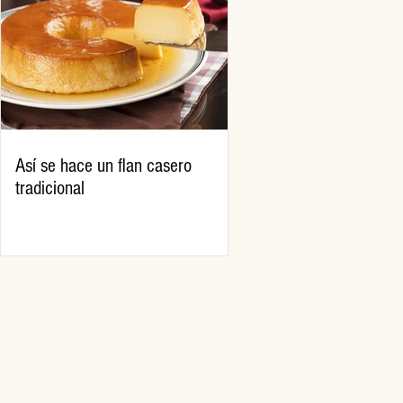
Así se hace un flan casero
tradicional