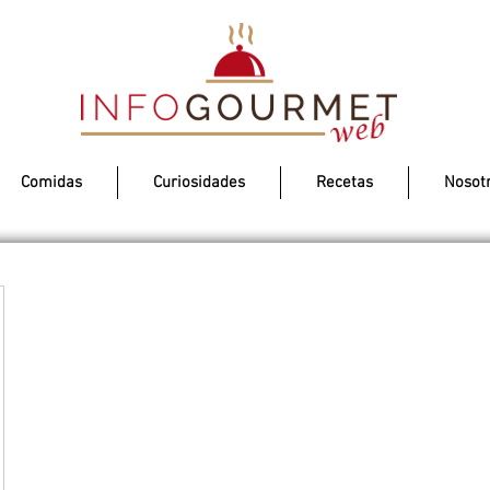
Comidas
Curiosidades
Recetas
Nosot