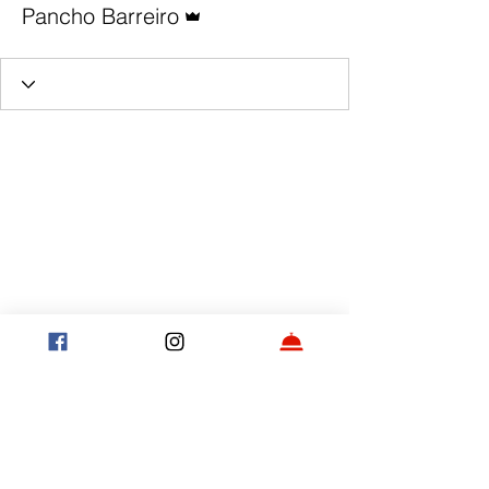
Pancho Barreiro