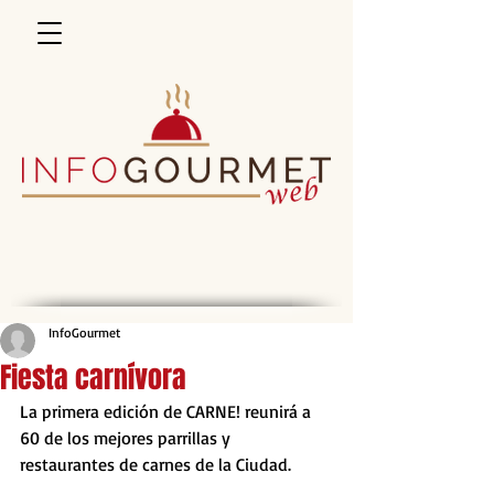
InfoGourmet
Fiesta carnívora
La primera edición de CARNE! reunirá a 
60 de los mejores parrillas y 
restaurantes de carnes de la Ciudad. 