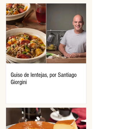
Guiso de lentejas, por Santiago
Giorgini