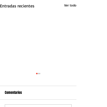
Entradas recientes
Ver todo
Comentarios