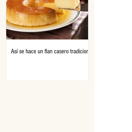
Así se hace un flan casero tradicional