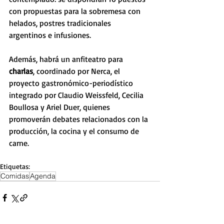
con propuestas para la sobremesa con 
helados, postres tradicionales 
argentinos e infusiones. 
Además, habrá un anfiteatro para 
charlas
, coordinado por Nerca, el 
proyecto gastronómico-periodístico 
integrado por Claudio Weissfeld, Cecilia 
Boullosa y Ariel Duer, quienes 
promoverán debates relacionados con la 
producción, la cocina y el consumo de 
carne. 
Etiquetas:
Comidas
Agenda