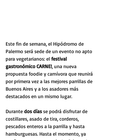
Este fin de semana, el Hipódromo de 
Palermo será sede de un evento no apto 
para vegetarianos: el 
festival 
gastronómico CARNE!
, una nueva 
propuesta foodie y carnívora que reunirá 
por primera vez a las mejores parrillas de 
Buenos Aires y a los asadores más 
destacados en un mismo lugar.
Durante
 dos días 
se podrá disfrutar de 
costillares, asado de tira, corderos, 
pescados enteros a la parrilla y hasta 
hamburguesas. Hasta el momento, ya 