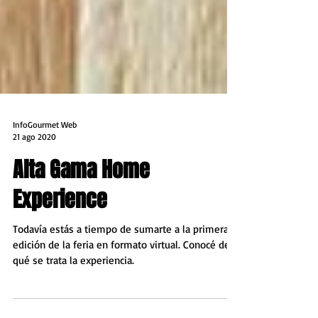
InfoGourmet Web
21 ago 2020
Alta Gama Home
Experience
Todavía estás a tiempo de sumarte a la primera
edición de la feria en formato virtual. Conocé de