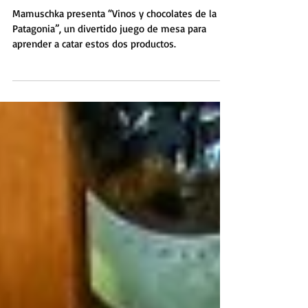
chocolates
Mamuschka presenta “Vinos y chocolates de la
Patagonia”, un divertido juego de mesa para
aprender a catar estos dos productos.