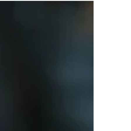
qué se trata la experiencia.