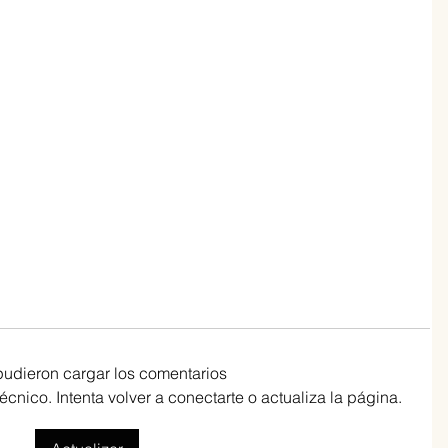
pudieron cargar los comentarios
nico. Intenta volver a conectarte o actualiza la página.