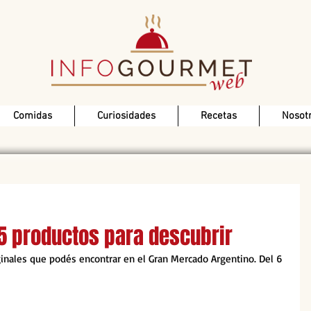
Comidas
Curiosidades
Recetas
Nosot
5 productos para descubrir
inales que podés encontrar en el Gran Mercado Argentino. Del 6 