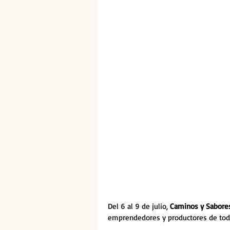
Del 6 al 9 de julio, 
Caminos y Sabore
emprendedores y productores de todo 