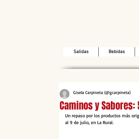
Salidas
Bebidas
Gisela Carpineta (@gcarpineta)
Caminos y Sabores: 
Un repaso por los productos más orig
al 9 de julio, en La Rural.