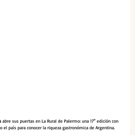
s
 abre sus puertas en La Rural de Palermo: una 17° edición con 
el país para conocer la riqueza gastronómica de Argentina. 