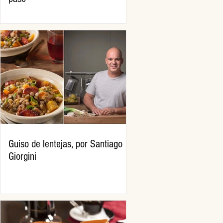
Guiso de lentejas, por Santiago
Giorgini