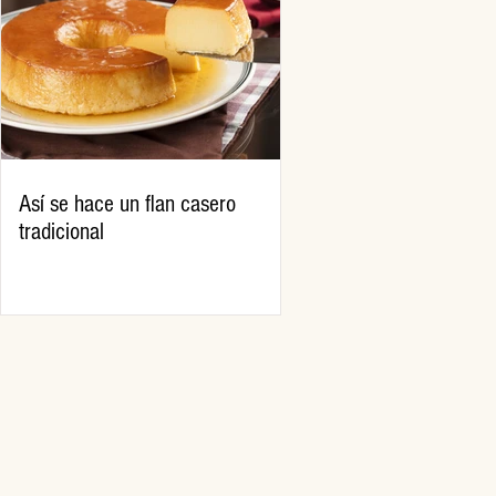
Así se hace un flan casero
tradicional