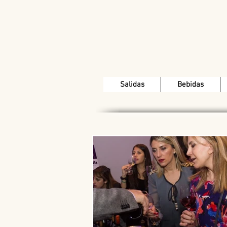
Salidas
Bebidas