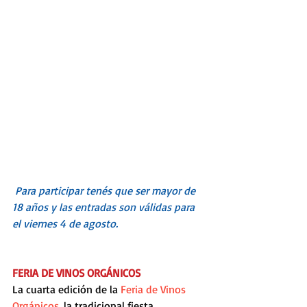
Para participar tenés que ser mayor de 
18 años y las entradas son válidas para 
el viernes 4 de agosto.
FERIA DE VINOS ORGÁNICOS
La cuarta edición de la 
Feria de Vinos 
Orgánicos
, la tradicional fiesta 