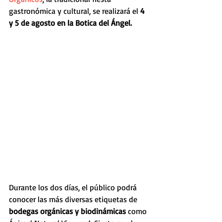
gastronómica y cultural, se realizará el 
4 
y 5 de agosto en la Botica del Ángel.
Durante los dos días, el público podrá 
conocer las más diversas etiquetas de 
bodegas orgánicas y biodinámicas
 como 