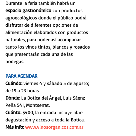
Durante la feria también habrá un 
espacio gastronómico
 con productos 
agroecológicos donde el público podrá 
disfrutar de diferentes opciones de 
alimentación elaborados con productos 
naturales, para poder así acompañar 
tanto los vinos tintos, blancos y rosados 
que presentarán cada una de las 
bodegas.
PARA AGENDAR
Cuándo: 
viernes 4 y sábado 5 de agosto; 
de 19 a 23 horas.
Dónde: 
La Botica del Ángel, Luis Sáenz 
Peña 541, Montserrat.
Cuánto: 
$400, la entrada incluye libre 
degustación y acceso a toda la Botica.
Más info: 
www.vinosorganicos.com.ar