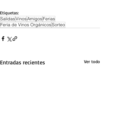
Etiquetas:
Salidas
Vinos
Amigos
Ferias
Feria de Vinos Orgánicos
Sorteo
Entradas recientes
Ver todo