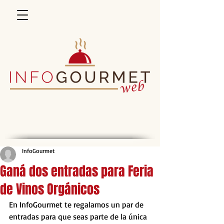
InfoGourmet
Ganá dos entradas para Feria
de Vinos Orgánicos
En InfoGourmet te regalamos un par de 
entradas para que seas parte de la única 