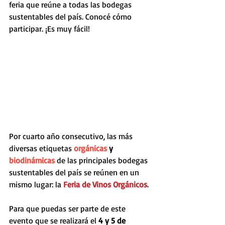
feria que reúne a todas las bodegas 
sustentables del país. Conocé cómo 
participar. ¡Es muy fácil!
Por cuarto año consecutivo, las más 
diversas etiquetas 
orgánicas
 y 
biodinámicas
 de las principales bodegas 
sustentables del país se reúnen en un 
mismo lugar: la 
Feria de Vinos Orgánicos
.
Para que puedas ser parte de este 
evento que se realizará el 
4 y 5 de 