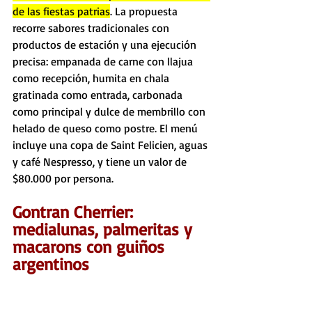
de las fiestas patrias
. La propuesta 
recorre sabores tradicionales con 
productos de estación y una ejecución 
precisa: empanada de carne con llajua 
como recepción, humita en chala 
gratinada como entrada, carbonada 
como principal y dulce de membrillo con 
helado de queso como postre. El menú 
incluye una copa de Saint Felicien, aguas 
y café Nespresso, y tiene un valor de 
$80.000 por persona.
Gontran Cherrier: 
medialunas, palmeritas y 
macarons con guiños 
argentinos