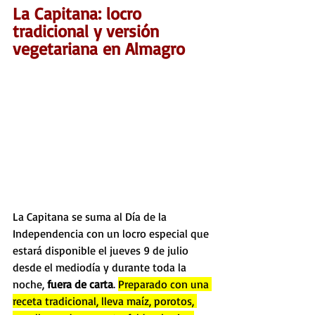
La Capitana: locro 
tradicional y versión 
vegetariana en Almagro
La Capitana se suma al Día de la 
Independencia con un locro especial que 
estará disponible el jueves 9 de julio 
desde el mediodía y durante toda la 
noche, 
fuera de carta
. 
Preparado con una 
receta tradicional, lleva maíz, porotos, 