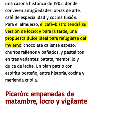
una casona histórica de 1902, donde 
conviven antigüedades, obras de arte, 
café de especialidad y cocina fusión. 
Para el almuerzo, 
el café-bistro tendrá su 
versión de locro; y para la tarde, una 
propuesta dulce ideal para refugiarse del 
invierno
: chocolate caliente espeso, 
churros rellenos y bañados, y pastelitos 
en tres variantes: batata, membrillo y 
dulce de leche. Un plan patrio con 
espíritu porteño, entre historia, cocina y 
merienda criolla.
Picarón: empanadas de 
matambre, locro y vigilante