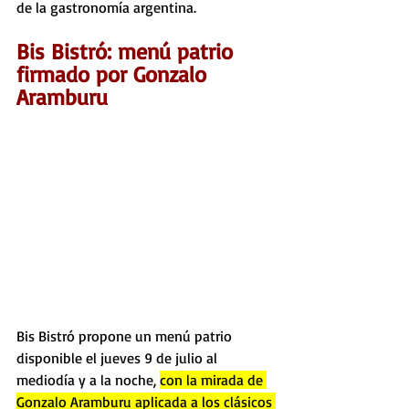
de la gastronomía argentina.
Bis Bistró: menú patrio 
firmado por Gonzalo 
Aramburu
Bis Bistró propone un menú patrio 
disponible el jueves 9 de julio al 
mediodía y a la noche, 
con la mirada de 
Gonzalo Aramburu aplicada a los clásicos 