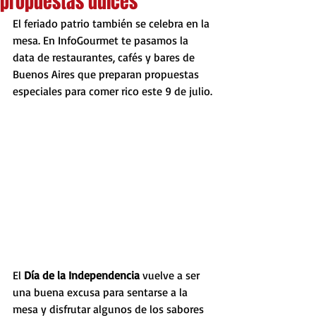
propuestas dulces
El feriado patrio también se celebra en la 
mesa. En InfoGourmet te pasamos la 
data de restaurantes, cafés y bares de 
Buenos Aires que preparan propuestas 
especiales para comer rico este 9 de julio.
El 
Día de la Independencia 
vuelve a ser 
una buena excusa para sentarse a la 
mesa y disfrutar algunos de los sabores 