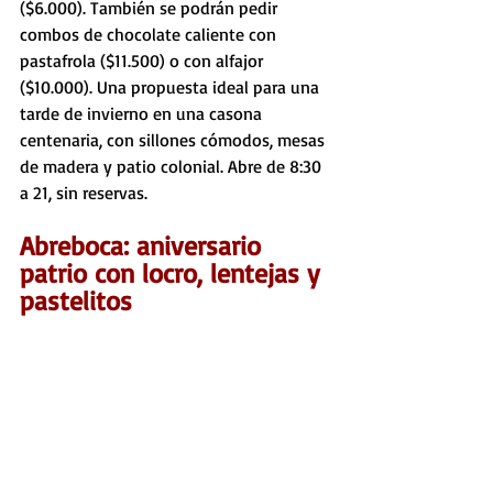
($6.000). También se podrán pedir 
combos de chocolate caliente con 
pastafrola ($11.500) o con alfajor 
($10.000). Una propuesta ideal para una 
tarde de invierno en una casona 
centenaria, con sillones cómodos, mesas 
de madera y patio colonial. Abre de 8:30 
a 21, sin reservas.
Abreboca: aniversario 
patrio con locro, lentejas y 
pastelitos