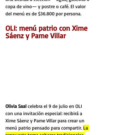
copa de vino— y postre o café. El valor 
del menú es de $36.800 por persona.
OLI: menú patrio con Xime 
Sáenz y Pame Villar
Olivia Saal 
celebra el 9 de julio en OLI 
con una invitación especial: recibirá a 
Xime Sáenz y Pame Villar para crear un 
menú patrio pensado para compartir. 
La 