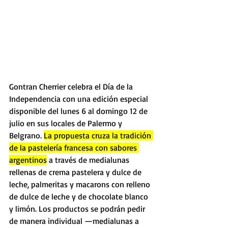
Gontran Cherrier celebra el Día de la 
Independencia con una edición especial 
disponible del lunes 6 al domingo 12 de 
julio en sus locales de Palermo y 
Belgrano. 
La propuesta cruza la tradición 
de la pastelería francesa con sabores 
argentinos
 a través de medialunas 
rellenas de crema pastelera y dulce de 
leche, palmeritas y macarons con relleno 
de dulce de leche y de chocolate blanco 
y limón. Los productos se podrán pedir 
de manera individual —medialunas a 