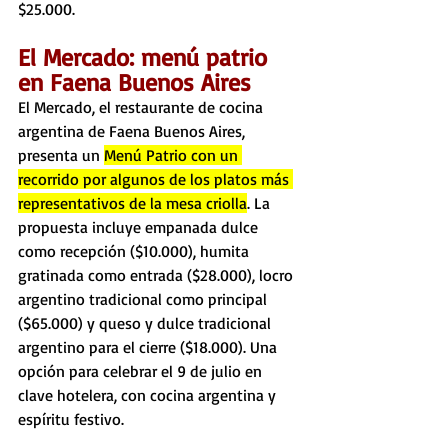
$25.000.
El Mercado: menú patrio 
en Faena Buenos Aires
El Mercado, el restaurante de cocina 
argentina de Faena Buenos Aires, 
presenta un 
Menú Patrio con un 
recorrido por algunos de los platos más 
representativos de la mesa criolla
. La 
propuesta incluye empanada dulce 
como recepción ($10.000), humita 
gratinada como entrada ($28.000), locro 
argentino tradicional como principal 
($65.000) y queso y dulce tradicional 
argentino para el cierre ($18.000). Una 
opción para celebrar el 9 de julio en 
clave hotelera, con cocina argentina y 
espíritu festivo.