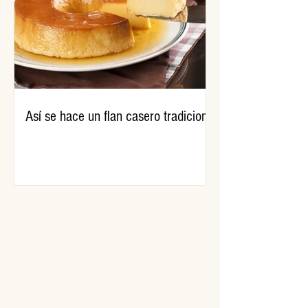
Así se hace un flan casero tradicional