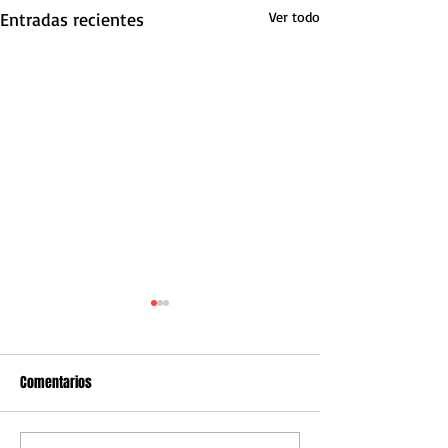
Entradas recientes
Ver todo
Comentarios