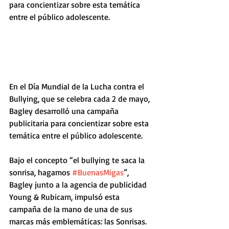
para concientizar sobre esta temática 
entre el público adolescente.
En el Día Mundial de la Lucha contra el 
Bullying, que se celebra cada 2 de mayo, 
Bagley desarrolló una campaña 
publicitaria para concientizar sobre esta 
temática entre el público adolescente.
Bajo el concepto “el bullying te saca la 
sonrisa, hagamos 
#BuenasMigas
”, 
Bagley junto a la agencia de publicidad 
Young & Rubicam, impulsó esta 
campaña de la mano de una de sus 
marcas más emblemáticas: las Sonrisas.