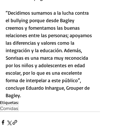
“Decidimos sumarnos a la lucha contra 
el bullying porque desde Bagley 
creemos y fomentamos las buenas 
relaciones entre las personas; apoyamos 
las diferencias y valores como la 
integración y la educación. Además, 
Sonrisas es una marca muy reconocida 
por los niños y adolescentes en edad 
escolar, por lo que es una excelente 
forma de interpelar a este público”, 
concluye Eduardo Inhargue, Grouper de 
Bagley.
Etiquetas:
Comidas