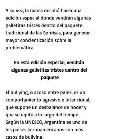
A su vez, la marca decidió hacer una 
edición especial donde vendrán algunas 
galletitas tristes dentro del paquete 
tradicional de las Sonrisas, para generar 
mayor concientización sobre la 
problemática.
En esta edición especial, vendrán 
algunas galletitas tristes dentro del 
paquete
El bullying, o acoso entre pares, es un 
comportamiento agresivo e intencional, 
que supone un desbalance de poder y 
que se repite a lo largo del tiempo. 
Según la UNESCO, Argentina es uno de 
los países latinoamericanos con más 
casos de bullying.