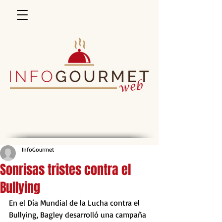
InfoGourmet
Sonrisas tristes contra el
Bullying
En el Día Mundial de la Lucha contra el 
Bullying, Bagley desarrolló una campaña 