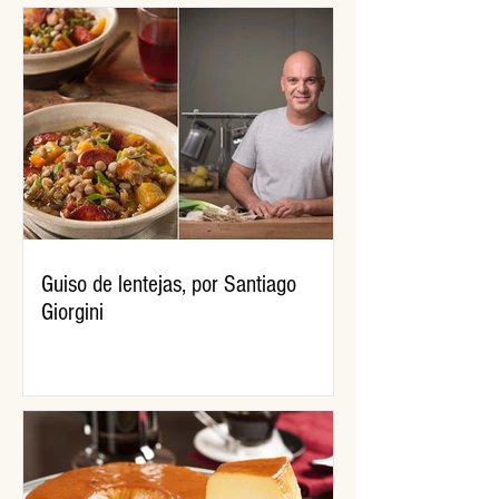
Guiso de lentejas, por Santiago
Giorgini