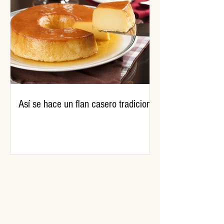
Así se hace un flan casero tradicional