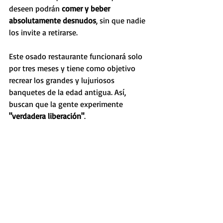
deseen podrán 
comer y beber 
absolutamente desnudos
, sin que nadie 
los invite a retirarse. 
Este osado restaurante funcionará solo 
por tres meses y tiene como objetivo 
recrear los grandes y lujuriosos 
banquetes de la edad antigua. Así, 
buscan que la gente experimente 
"verdadera liberación"
.