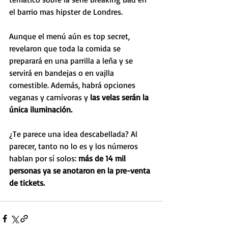
el barrio mas hipster de Londres.
Aunque el menú aún es top secret, 
revelaron que toda la comida se 
preparará en una parrilla a leña y se 
servirá en bandejas o en vajlla 
comestible. Además, habrá opciones 
veganas y carnívoras y
 las velas serán la 
única iluminación.
¿Te parece una idea descabellada? Al 
parecer, tanto no lo es y los números 
hablan por sí solos: 
más de 14 mil 
personas ya se anotaron en la pre-venta 
de tickets. 