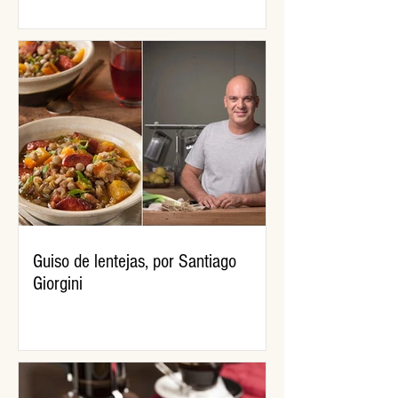
Guiso de lentejas, por Santiago
Giorgini