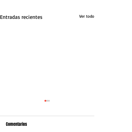
Entradas recientes
Ver todo
Comentarios