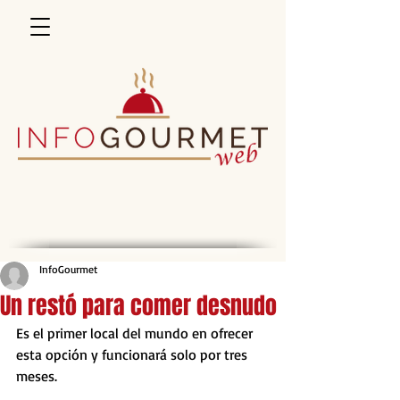
InfoGourmet
Un restó para comer desnudo
Es el primer local del mundo en ofrecer 
esta opción y funcionará solo por tres 
meses.