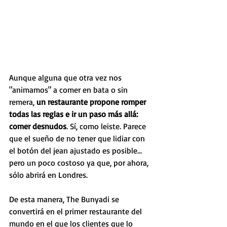
Aunque alguna que otra vez nos 
"animamos" a comer en bata o sin 
remera, 
un restaurante propone romper 
todas las reglas e ir un paso más allá: 
comer desnudos
. Sí, como leiste. Parece 
que el sueño de no tener que lidiar con 
el botón del jean ajustado es posible... 
pero un poco costoso ya que, por ahora, 
sólo abrirá en Londres.
De esta manera, The Bunyadi se 
convertirá en el primer restaurante del 
mundo en el que los clientes que lo 