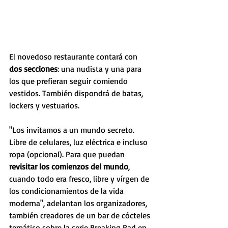
El novedoso restaurante contará con 
dos secciones
: una nudista y una para 
los que prefieran seguir comiendo 
vestidos. También dispondrá de batas, 
lockers y vestuarios.
"Los invitamos a un mundo secreto. 
Libre de celulares, luz eléctrica e incluso 
ropa (opcional). Para que puedan 
revisitar los comienzos del mundo
, 
cuando todo era fresco, libre y vírgen de 
los condicionamientos de la vida 
moderna", adelantan los organizadores, 
también creadores de un bar de cócteles 
temático sobre la serie Breaking Bad en 