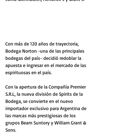
Con más de 120 años de trayectoria, 
Bodega Norton -una de las principales 
bodegas del país- decidió redoblar la 
apuesta e ingresar en el mercado de las 
espirituosas en el país.
Con la apertura de la Compañía Premier 
S.R.L, la nueva división de Spirits de la 
Bodega, se convierte en el nuevo 
importador exclusivo para Argentina de 
las marcas más prestigiosas de los 
grupos Beam Suntory y William Grant & 
Sons.