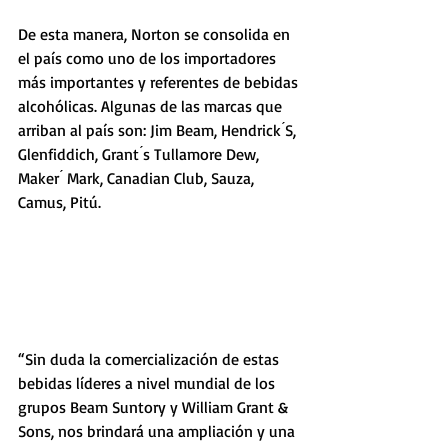
De esta manera, Norton se consolida en 
el país como uno de los importadores 
más importantes y referentes de bebidas 
alcohólicas. Algunas de las marcas que 
arriban al país son: Jim Beam, Hendrick ́S, 
Glenfiddich, Grant ́s Tullamore Dew, 
Maker ́ Mark, Canadian Club, Sauza, 
Camus, Pitú.​
​“Sin duda la comercialización de estas 
bebidas líderes a nivel mundial de los 
grupos Beam Suntory y William Grant & 
Sons, nos brindará una ampliación y una 