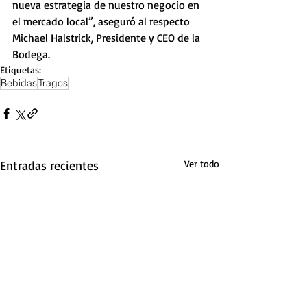
nueva estrategia de nuestro negocio en 
el mercado local”, aseguró al respecto 
Michael Halstrick, Presidente y CEO de la 
Bodega.
Etiquetas:
Bebidas
Tragos
Entradas recientes
Ver todo