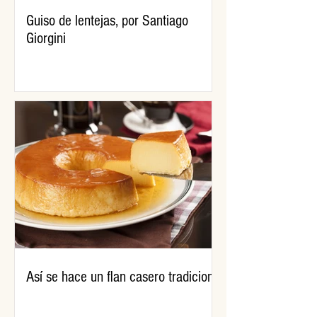
Guiso de lentejas, por Santiago
Giorgini
Así se hace un flan casero tradicional