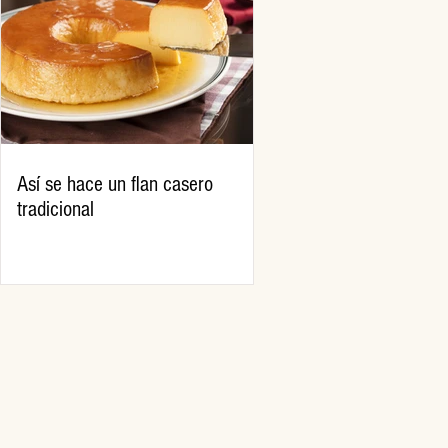
Así se hace un flan casero
tradicional