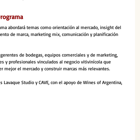
 programa
rama abordará temas como orientación al mercado, insight del 
ento de marca, marketing mix, comunicación y planificación 
y gerentes de bodegas, equipos comerciales y de marketing, 
es y profesionales vinculados al negocio vitivinícola que 
r mejor el mercado y construir marcas más relevantes.
s Lavaque Studio y CAVE, con el apoyo de Wines of Argentina, 