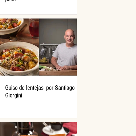
Guiso de lentejas, por Santiago
Giorgini