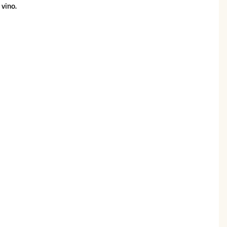
 vino.