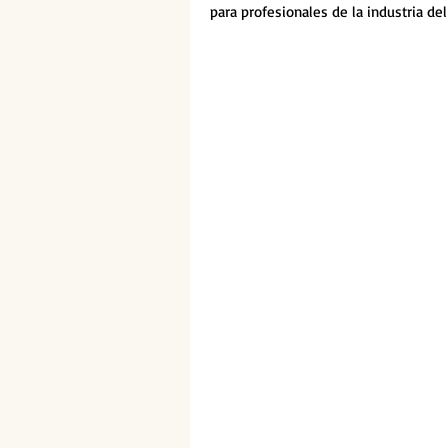
para profesionales de la industria del