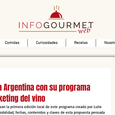
Comidas
Curiosidades
Recetas
Nosot
 a Argentina con su programa
eting del vino
an la primera edición local de este programa creado por Lulie 
odalidad, fechas, contenidos y claves de esta propuesta pensada 