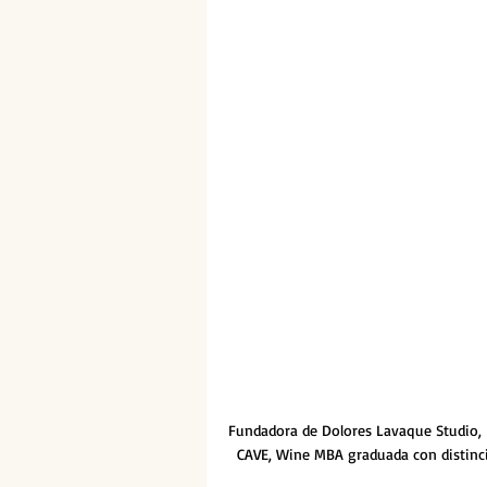
Fundadora de Dolores Lavaque Studio, D
CAVE, Wine MBA graduada con distinció