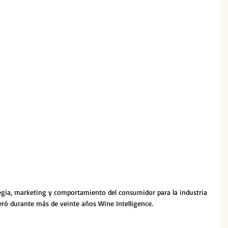
ategia, marketing y comportamiento del consumidor para la industria 
deró durante más de veinte años Wine Intelligence.