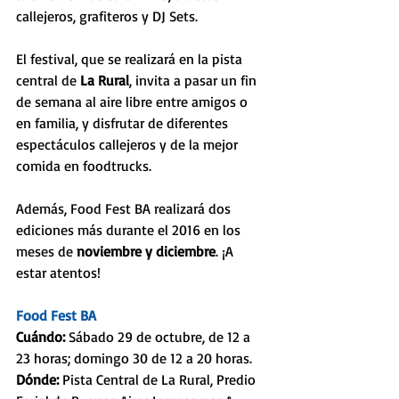
callejeros, grafiteros y DJ Sets.
El festival, que se realizará en la pista 
central de 
La Rural
, invita a pasar un fin 
de semana al aire libre entre amigos o 
en familia, y disfrutar de diferentes 
espectáculos callejeros y de la mejor 
comida en foodtrucks.
Además, Food Fest BA realizará dos 
ediciones más durante el 2016 en los 
meses de 
noviembre y diciembre
. ¡A 
estar atentos!
Food Fest BA 
Cuándo: 
Sábado 29 de octubre, de 12 a 
23 horas; domingo 30 de 12 a 20 horas.
Dónde: 
Pista Central de La Rural, Predio 