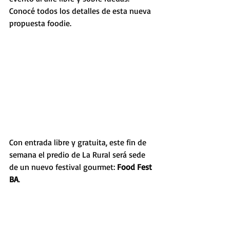
Conocé todos los detalles de esta nueva 
propuesta foodie.
Con entrada libre y gratuita, este fin de 
semana el predio de La Rural será sede 
de un nuevo festival gourmet: 
Food Fest 
BA
.