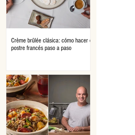
Crème brûlée clásica: cómo hacer el
postre francés paso a paso