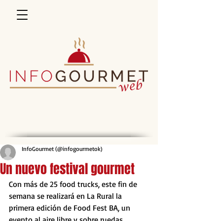
InfoGourmet (@infogourmetok)
Un nuevo festival gourmet
Con más de 25 food trucks, este fin de 
semana se realizará en La Rural la 
primera edición de Food Fest BA, un 
evento al aire libre y sobre ruedas. 