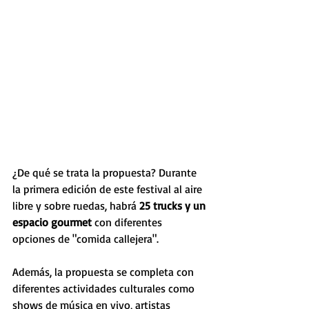
¿De qué se trata la propuesta? Durante 
la primera edición de este festival al aire 
libre y sobre ruedas, habrá 
25 trucks y un 
espacio gourmet 
con diferentes 
opciones de "comida callejera".
Además, la propuesta se completa con 
diferentes actividades culturales como 
shows de música en vivo, artistas 