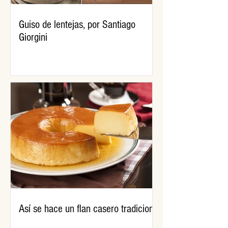
Guiso de lentejas, por Santiago
Giorgini
Así se hace un flan casero tradicional