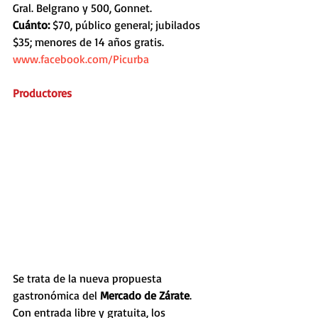
Gral. Belgrano y 500, Gonnet.
Cuánto: 
$70, público general; jubilados 
$35; menores de 14 años gratis.
www.facebook.com/Picurba
Productores
Se trata de la nueva propuesta 
gastronómica del 
Mercado de Zárate
. 
Con entrada libre y gratuita, los 