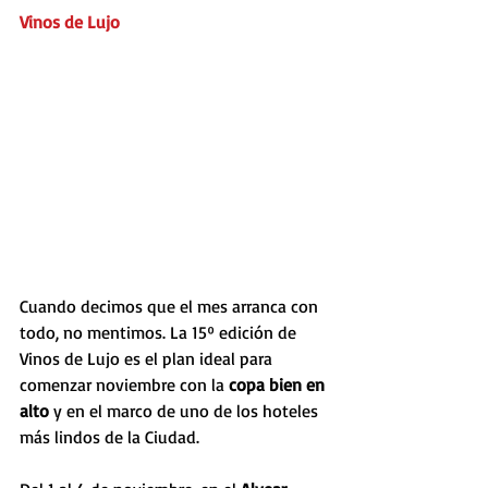
Vinos de Lujo
Cuando decimos que el mes arranca con 
todo, no mentimos. La 15º edición de 
Vinos de Lujo es el plan ideal para 
comenzar noviembre con la 
copa bien en 
alto 
y en el marco de uno de los hoteles 
más lindos de la Ciudad.