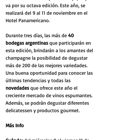
va por su octava edición. Este año, se 
realizará del 9 al 11 de noviembre en el 
Hotel Panamericano. 
Durante tres días, las más de
 40 
bodegas argentinas
 que participarán en 
esta edición, brindarán a los amantes del 
champagne la posibilidad de degustar 
más de 200 de las mejores variedades. 
Una buena oportunidad para conocer las 
últimas tendencias y todas las 
novedades 
que ofrece este año el 
creciente mercado de vinos espumantes. 
Además, se podrán degustar diferentes 
delicatessen y productos gourmet.
Más Info