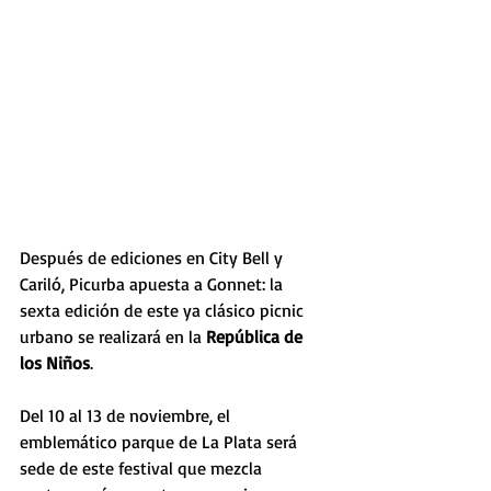
Después de ediciones en City Bell y 
Cariló, Picurba apuesta a Gonnet: la 
sexta edición de este ya clásico picnic 
urbano se realizará en la 
República de 
los Niños
.
Del 10 al 13 de noviembre, el 
emblemático parque de La Plata será 
sede de este festival que mezcla 