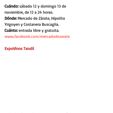
Cuándo: 
sábado 12 y domingo 13 de 
noviembre, de 12 a 24 horas.
Dónde: 
Mercado de Zárate, Hipolito 
Yrigoyen y Costanera Buscaglia.
Cuánto: 
entrada libre y gratuita.
www.facebook.com/mercadodezarate
ExpoVinos Tandil