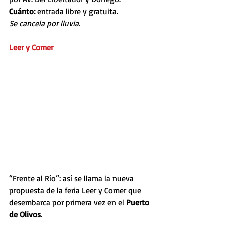
Cuánto: 
entrada libre y gratuita.
Se cancela por lluvia.
Leer y Comer
“Frente al Río”: así se llama la nueva 
propuesta de la feria Leer y Comer que 
desembarca por primera vez en el 
Puerto 
de Olivos
.