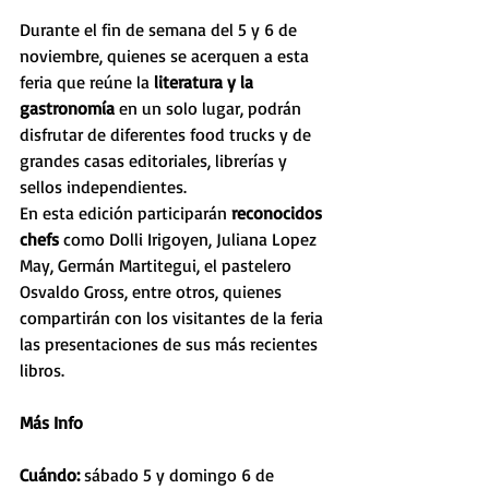
Durante el fin de semana del 5 y 6 de 
noviembre, quienes se acerquen a esta 
feria que reúne la 
literatura y la 
gastronomía
 en un solo lugar, podrán 
disfrutar de diferentes food trucks y de 
grandes casas editoriales, librerías y 
sellos independientes. 
En esta edición participarán 
reconocidos 
chefs 
como Dolli Irigoyen, Juliana Lopez 
May, Germán Martitegui, el pastelero 
Osvaldo Gross, entre otros, quienes 
compartirán con los visitantes de la feria 
las presentaciones de sus más recientes 
libros.
Más Info
Cuándo: 
sábado 5 y domingo 6 de 