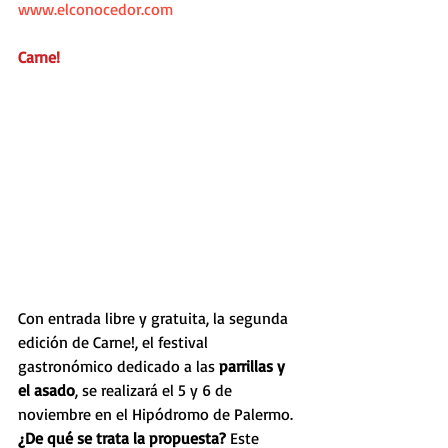
www.elconocedor.com
Carne!
Con entrada libre y gratuita, la segunda 
edición de Carne!, el festival 
gastronómico dedicado a las
 parrillas y 
el asado
, se realizará el 5 y 6 de 
noviembre en el Hipódromo de Palermo.
¿De qué se trata la propuesta?
 Este 