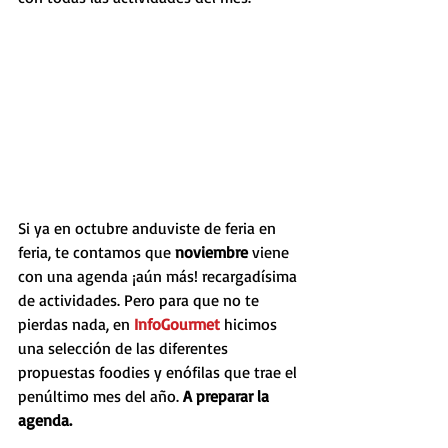
Si ya en octubre anduviste de feria en 
feria, te contamos que 
noviembre 
viene 
con una agenda ¡aún más! recargadísima 
de actividades. Pero para que no te 
pierdas nada, en 
InfoGourmet
 hicimos 
una selección de las diferentes 
propuestas foodies y enófilas que trae el 
penúltimo mes del año. 
A preparar la 
agenda. 