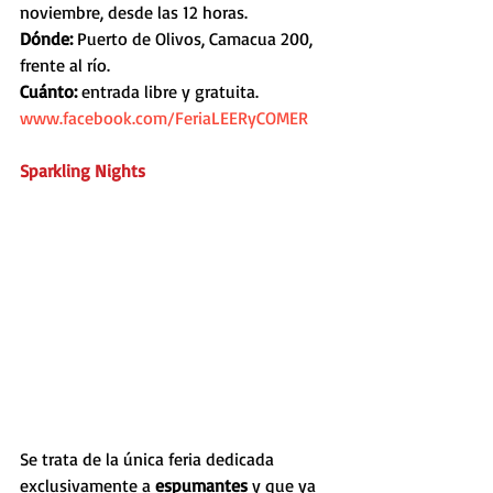
noviembre, desde las 12 horas.
Dónde:
 Puerto de Olivos, Camacua 200, 
frente al río.
Cuánto: 
entrada libre y gratuita.
www.facebook.com/FeriaLEERyCOMER
Sparkling Nights
Se trata de la única feria dedicada 
exclusivamente a 
espumantes
 y que ya 