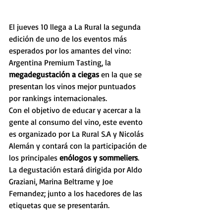
El jueves 10 llega a La Rural la segunda 
edición de uno de los eventos más 
esperados por los amantes del vino: 
Argentina Premium Tasting, la 
megadegustación a ciegas
 en la que se 
presentan los vinos mejor puntuados 
por rankings internacionales.
Con el objetivo de educar y acercar a la 
gente al consumo del vino, este evento 
es organizado por La Rural S.A y Nicolás 
Alemán y contará con la participación de 
los principales
 enólogos y sommeliers
. 
La degustación estará dirigida por Aldo 
Graziani, Marina Beltrame y Joe 
Fernandez; junto a los hacedores de las 
etiquetas que se presentarán.