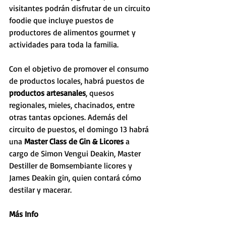
visitantes podrán disfrutar de un circuito 
foodie que incluye puestos de 
productores de alimentos gourmet y 
actividades para toda la familia.
Con el objetivo de promover el consumo 
de productos locales, habrá puestos de 
productos artesanales
, quesos 
regionales, mieles, chacinados, entre 
otras tantas opciones. Además del 
circuito de puestos, el domingo 13 habrá 
una 
Master Class de Gin & Licores 
a 
cargo de Simon Vengui Deakin, Master 
Destiller de Bomsembiante licores y 
James Deakin gin, quien contará cómo 
destilar y macerar.
Más Info