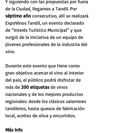
Y siguiendo con las propuestas por fuera 
de la Ciudad, llegamos a Tandil. Por 
séptimo año
 consecutivo, allí se realizará 
ExpoVinos Tandil, un evento declarado 
de “Interés Turístico Municipal” y que 
surgió de la iniciativa de un equipo de 
jóvenes profesionales de la industria del 
vino.
Durante este evento que tiene como 
gran objetivo acercar el vino al interior 
del país, el público podrá disfrutar de 
más de 
200 etiquetas
 de vinos 
nacionales y de los mejores productos 
regionales: desde los clásicos salamines 
tandileros, hasta quesos de fabricación 
local, aceites de oliva y encurtidos.
Más Info