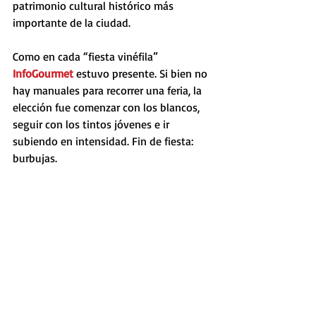
patrimonio cultural histórico más 
importante de la ciudad. 
Como en cada “fiesta vinéfila” 
InfoGourmet
 estuvo presente. Si bien no 
hay manuales para recorrer una feria, la 
elección fue comenzar con los blancos, 
seguir con los tintos jóvenes e ir 
subiendo en intensidad. Fin de fiesta: 
burbujas. 