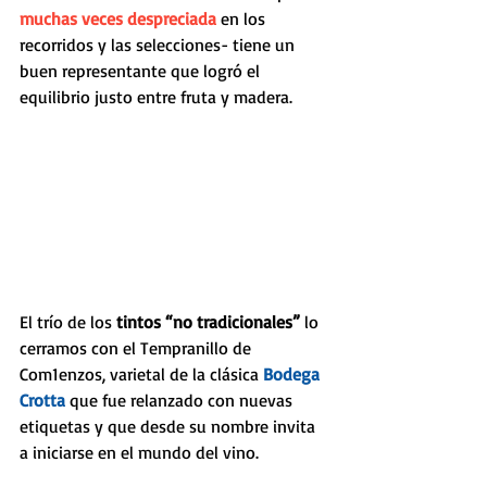
muchas veces despreciada
 en los 
recorridos y las selecciones- tiene un 
buen representante que logró el 
equilibrio justo entre fruta y madera.
El trío de los 
tintos “no tradicionales”
 lo 
cerramos con el Tempranillo de 
Com1enzos, varietal de la clásica 
Bodega 
Crotta
 que fue relanzado con nuevas 
etiquetas y que desde su nombre invita 
a iniciarse en el mundo del vino. 