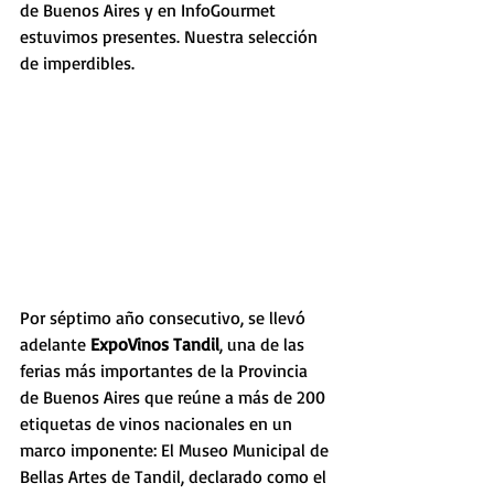
de Buenos Aires y en InfoGourmet 
estuvimos presentes. Nuestra selección 
de imperdibles.
Por séptimo año consecutivo, se llevó 
adelante 
ExpoVinos Tandil
, una de las 
ferias más importantes de la Provincia 
de Buenos Aires que reúne a más de 200 
etiquetas de vinos nacionales en un 
marco imponente: El Museo Municipal de 
Bellas Artes de Tandil, declarado como el 