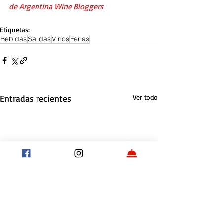
de 
Argentina Wine Bloggers
Etiquetas:
Bebidas
Salidas
Vinos
Ferias
Entradas recientes
Ver todo