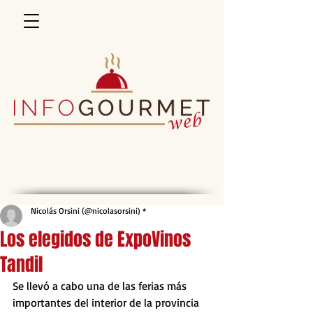
Nicolás Orsini (@nicolasorsini) *
Los elegidos de ExpoVinos
Tandil
Se llevó a cabo una de las ferias más 
importantes del interior de la provincia 