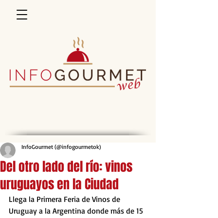
InfoGourmet (@infogourmetok)
Del otro lado del río: vinos
uruguayos en la Ciudad
Llega la Primera Feria de Vinos de 
Uruguay a la Argentina donde más de 15 