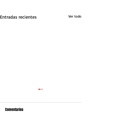
Entradas recientes
Ver todo
Comentarios