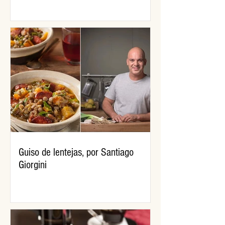
Guiso de lentejas, por Santiago
Giorgini