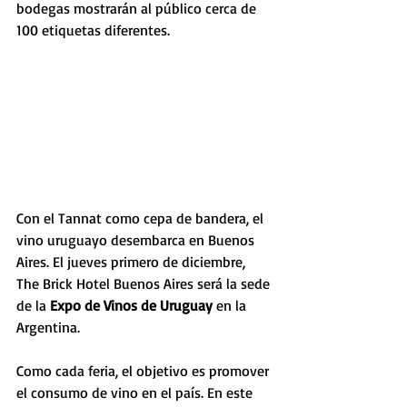
bodegas mostrarán al público cerca de 
100 etiquetas diferentes.
Con el Tannat como cepa de bandera, el 
vino uruguayo desembarca en Buenos 
Aires. El jueves primero de diciembre, 
The Brick Hotel Buenos Aires será la sede 
de la 
Expo de Vinos de Uruguay
 en la 
Argentina. 
Como cada feria, el objetivo es promover 
el consumo de vino en el país. En este 