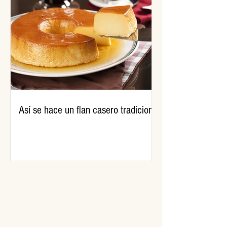
Así se hace un flan casero tradicional