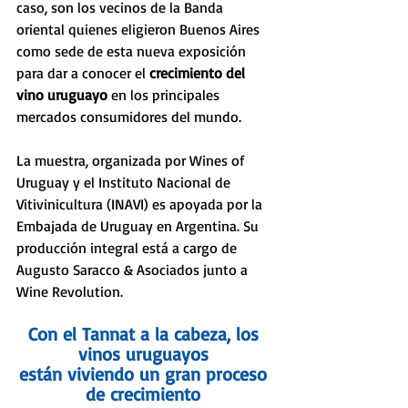
caso, son los vecinos de la Banda 
oriental quienes eligieron Buenos Aires 
como sede de esta nueva exposición 
para dar a conocer el 
crecimiento del 
vino uruguayo 
en los principales 
mercados consumidores del mundo. 
La muestra, organizada por Wines of 
Uruguay y el Instituto Nacional de 
Vitivinicultura (INAVI) es apoyada por la 
Embajada de Uruguay en Argentina. Su 
producción integral está a cargo de 
Augusto Saracco & Asociados junto a 
Wine Revolution.
Con el Tannat a la cabeza, los 
vinos uruguayos 
están viviendo un gran proceso 
de crecimiento 