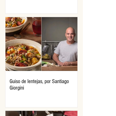
Guiso de lentejas, por Santiago
Giorgini