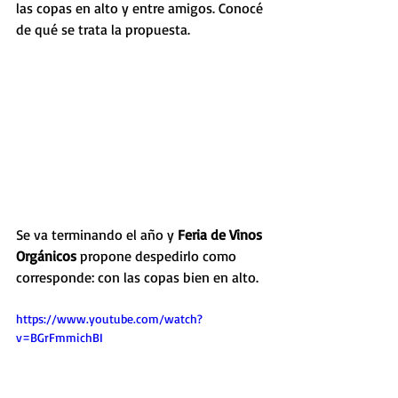
las copas en alto y entre amigos. Conocé 
de qué se trata la propuesta.
Se va terminando el año y 
Feria de Vinos 
Orgánicos
 propone despedirlo como 
corresponde: con las copas bien en alto. 
https://www.youtube.com/watch?
v=BGrFmmichBI