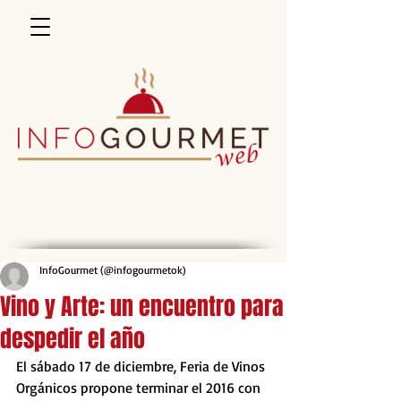
InfoGourmet (@infogourmetok)
Vino y Arte: un encuentro para
despedir el año
El sábado 17 de diciembre, Feria de Vinos 
Orgánicos propone terminar el 2016 con 