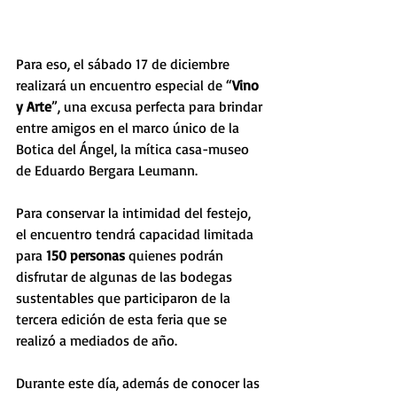
Para eso, el sábado 17 de diciembre 
realizará un encuentro especial de “
Vino 
y Arte
”, una excusa perfecta para brindar 
entre amigos en el marco único de la 
Botica del Ángel, la mítica casa-museo 
de Eduardo Bergara Leumann.
Para conservar la intimidad del festejo, 
el encuentro tendrá capacidad limitada 
para 
150 personas
 quienes podrán 
disfrutar de algunas de las bodegas 
sustentables que participaron de la 
tercera edición de esta feria que se 
realizó a mediados de año.
Durante este día, además de conocer las 