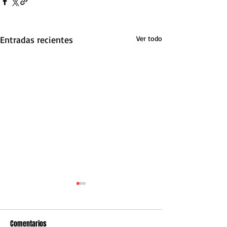
Entradas recientes
Ver todo
Comentarios