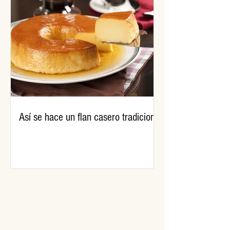
Así se hace un flan casero tradicional