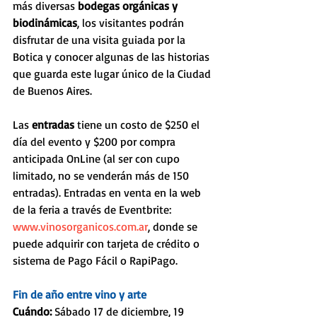
más diversas 
bodegas orgánicas y 
biodinámicas
, los visitantes podrán 
disfrutar de una visita guiada por la 
Botica y conocer algunas de las historias 
que guarda este lugar único de la Ciudad 
de Buenos Aires.
Las 
entradas
 tiene un costo de $250 el 
día del evento y $200 por compra 
anticipada OnLine (al ser con cupo 
limitado, no se venderán más de 150 
entradas). Entradas en venta en la web 
de la feria a través de Eventbrite: 
www.vinosorganicos.com.ar
, donde se 
puede adquirir con tarjeta de crédito o 
sistema de Pago Fácil o RapiPago.
Fin de año entre vino y arte
Cuándo: 
Sábado 17 de diciembre, 19 