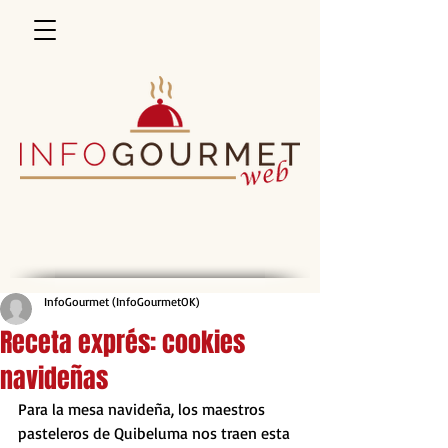
InfoGourmet (InfoGourmetOK)
Receta exprés: cookies
navideñas
Para la mesa navideña, los maestros 
pasteleros de Quibeluma nos traen esta 