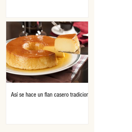
Así se hace un flan casero tradicional