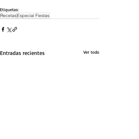
Etiquetas:
Recetas
Especial Fiestas
Entradas recientes
Ver todo