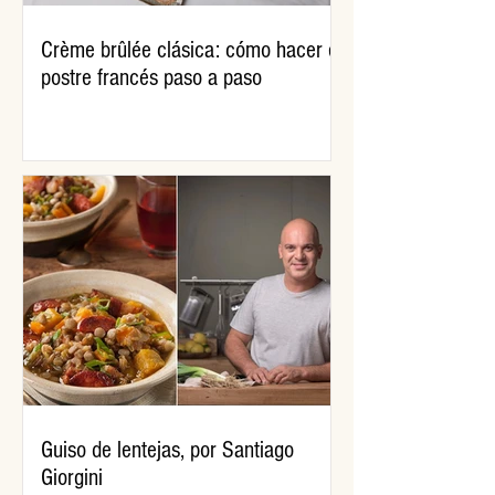
Crème brûlée clásica: cómo hacer el
postre francés paso a paso
Guiso de lentejas, por Santiago
Giorgini