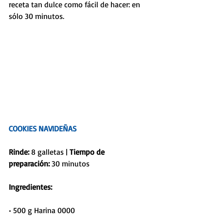
receta tan dulce como fácil de hacer: en 
sólo 30 minutos.
COOKIES NAVIDEÑAS
Rinde: 
8 galletas | 
Tiempo de 
preparación: 
30 minutos
Ingredientes:
• 500 g Harina 0000