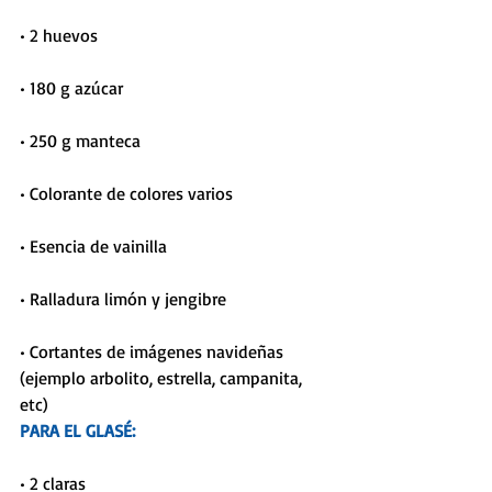
• 2 huevos
• 180 g azúcar
• 250 g manteca
• Colorante de colores varios
• Esencia de vainilla
• Ralladura limón y jengibre
• Cortantes de imágenes navideñas 
(ejemplo arbolito, estrella, campanita, 
etc)
PARA EL GLASÉ:
• 2 claras