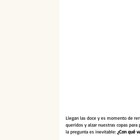
Llegan las doce y es momento de ren
queridos y alzar nuestras copas para
la pregunta es inevitable: 
¿Con qué va