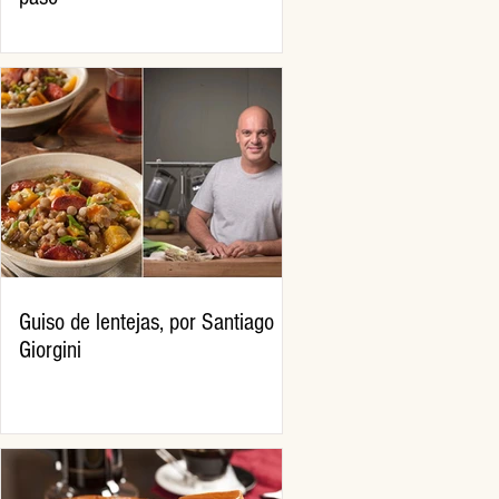
Guiso de lentejas, por Santiago
Giorgini