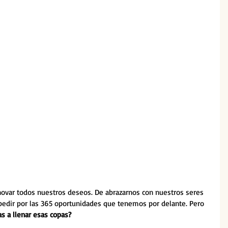
ovar todos nuestros deseos. De abrazarnos con nuestros seres 
 pedir por las 365 oportunidades que tenemos por delante. Pero 
s a llenar esas copas?