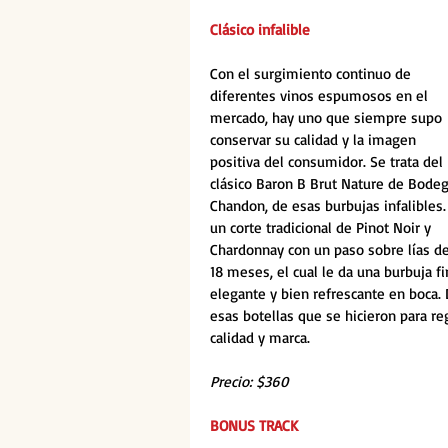
Clásico infalible
Con el surgimiento continuo de 
diferentes vinos espumosos en el 
mercado, hay uno que siempre supo 
conservar su calidad y la imagen 
positiva del consumidor. Se trata del 
clásico Baron B Brut Nature de Bodeg
Chandon, de esas burbujas infalibles.
un corte tradicional de Pinot Noir y 
Chardonnay con un paso sobre lías de
18 meses, el cual le da una burbuja fi
elegante y bien refrescante en boca. 
esas botellas que se hicieron para re
calidad y marca.
Precio: $360
BONUS TRACK