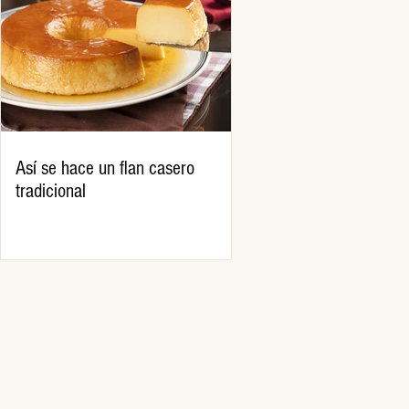
Así se hace un flan casero
tradicional