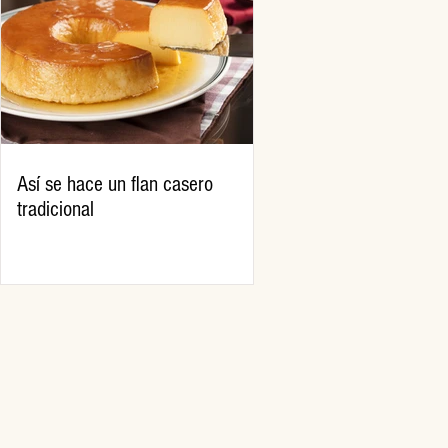
Así se hace un flan casero
tradicional