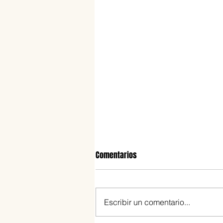
Comentarios
Escribir un comentario...