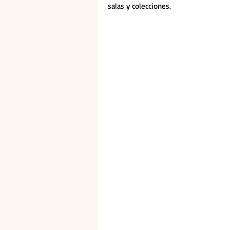
salas y colecciones.