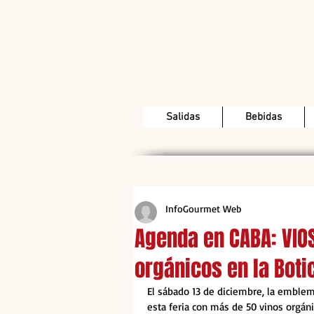
Salidas
Bebidas
InfoGourmet Web
Agenda en CABA: VIOS
orgánicos en la Boti
El sábado 13 de diciembre, la emble
esta feria con más de 50 vinos orgáni