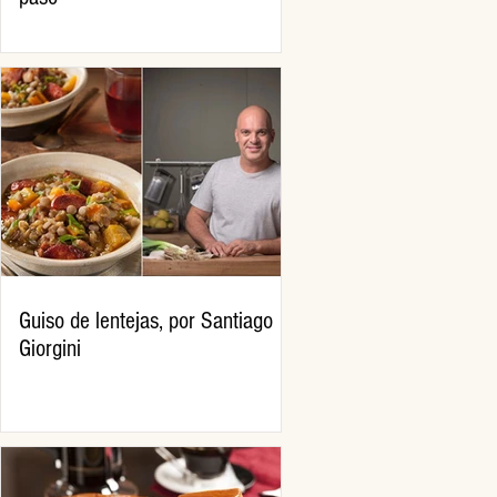
Guiso de lentejas, por Santiago
Giorgini