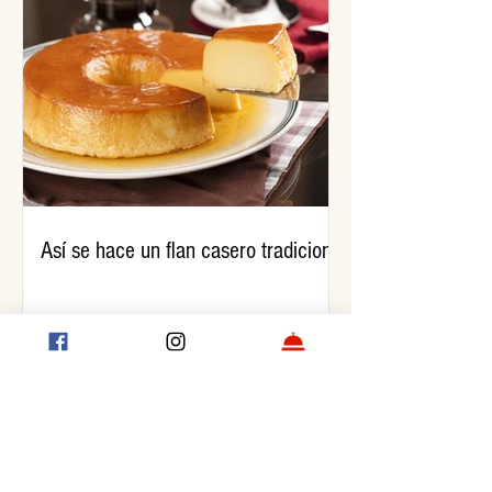
Así se hace un flan casero tradicional