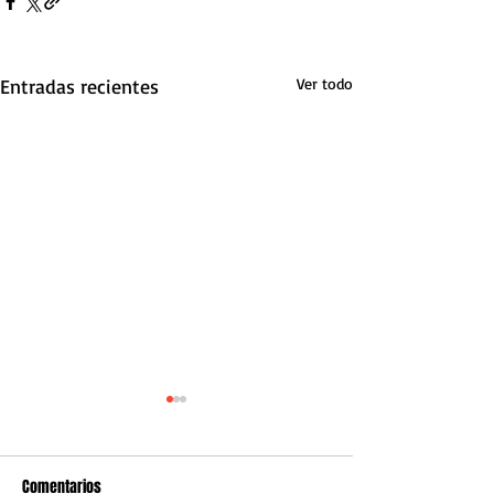
Entradas recientes
Ver todo
Comentarios