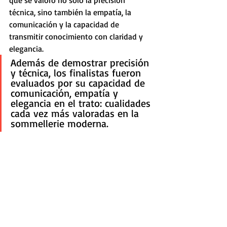
que se valoró no sólo la precisión 
técnica, sino también la empatía, la 
comunicación y la capacidad de 
transmitir conocimiento con claridad y 
elegancia.
Además de demostrar precisión 
y técnica, los finalistas fueron 
evaluados por su capacidad de 
comunicación, empatía y 
elegancia en el trato: cualidades 
cada vez más valoradas en la 
sommellerie moderna.