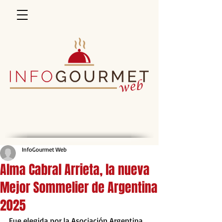
InfoGourmet Web
Alma Cabral Arrieta, la nueva
Mejor Sommelier de Argentina
2025
Fue elegida por la Asociación Argentina 