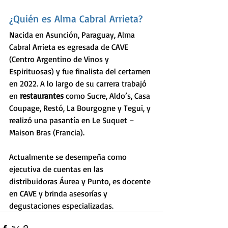
¿Quién es Alma Cabral Arrieta?
Nacida en Asunción, Paraguay, Alma 
Cabral Arrieta es egresada de CAVE 
(Centro Argentino de Vinos y 
Espirituosas) y fue finalista del certamen 
en 2022. A lo largo de su carrera trabajó 
en 
restaurantes 
como Sucre, Aldo’s, Casa 
Coupage, Restó, La Bourgogne y Tegui, y 
realizó una pasantía en Le Suquet – 
Maison Bras (Francia).
Actualmente se desempeña como 
ejecutiva de cuentas en las 
distribuidoras Áurea y Punto, es docente 
en CAVE y brinda asesorías y 
degustaciones especializadas.