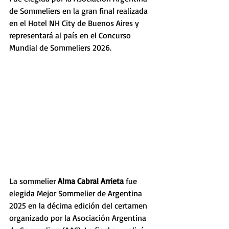
de Sommeliers en la gran final realizada 
en el Hotel NH City de Buenos Aires y 
representará al país en el Concurso 
Mundial de Sommeliers 2026.
La sommelier 
Alma Cabral Arrieta 
fue 
elegida Mejor Sommelier de Argentina 
2025 en la décima edición del certamen 
organizado por la Asociación Argentina 