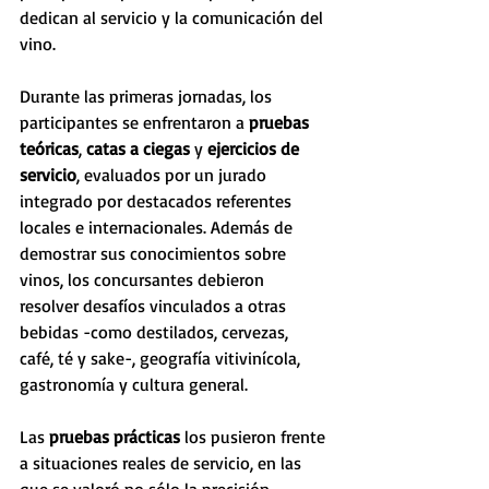
dedican al servicio y la comunicación del 
vino. 
Durante las primeras jornadas, los 
participantes se enfrentaron a 
pruebas 
teóricas
, 
catas a ciegas
 y
 ejercicios de 
servicio
, evaluados por un jurado 
integrado por destacados referentes 
locales e internacionales. Además de 
demostrar sus conocimientos sobre 
vinos, los concursantes debieron 
resolver desafíos vinculados a otras 
bebidas -como destilados, cervezas, 
café, té y sake-, geografía vitivinícola, 
gastronomía y cultura general.
Las 
pruebas prácticas 
los pusieron frente 
a situaciones reales de servicio, en las 