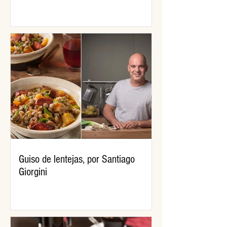
Guiso de lentejas, por Santiago
Giorgini