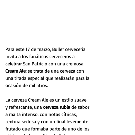
Para este 17 de marzo, Buller cervecería 
invita a los fanáticos cerveceros a 
celebrar San Patricio con una cremosa 
Cream Ale
: se trata de una cerveza con 
una tirada especial que realizarán para la 
ocasión de mil litros. 
La cerveza Cream Ale es un estilo suave 
y refrescante, una 
cerveza rubia
 de sabor 
a malta intenso, con notas cítricas, 
textura sedosa y con un final levemente 
frutado que formaba parte de uno de los 