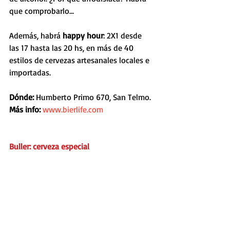
que comprobarlo...
Además, habrá 
happy hour
: 2X1 desde 
las 17 hasta las 20 hs, en más de 40 
estilos de cervezas artesanales locales e 
importadas.
Dónde:
 Humberto Primo 670, San Telmo.
Más info: 
www.bierlife.com
Buller: cerveza especial 