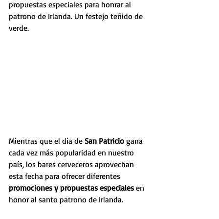
propuestas especiales para honrar al 
patrono de Irlanda. Un festejo teñido de 
verde.
Mientras que el día de 
San Patricio
 gana 
cada vez más popularidad en nuestro 
país, los bares cerveceros aprovechan 
esta fecha para ofrecer diferentes 
promociones y propuestas especiales 
en 
honor al santo patrono de Irlanda.