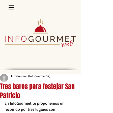
InfoGourmet (InfoGourmetOK)
Tres bares para festejar San
Patricio
En InfoGourmet te proponemos un 
recorrido por tres lugares con 