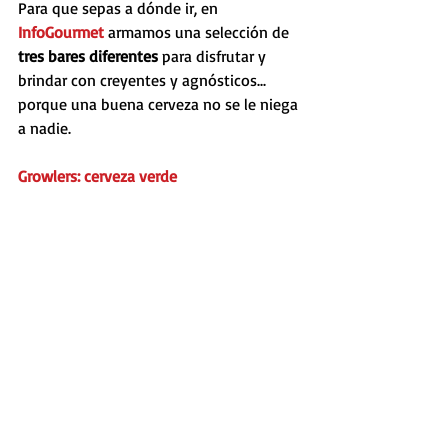
Para que sepas a dónde ir, en 
InfoGourmet 
armamos una selección de 
tres bares diferentes 
para disfrutar y 
brindar con creyentes y agnósticos... 
porque una buena cerveza no se le niega 
a nadie.
Growlers: cerveza verde