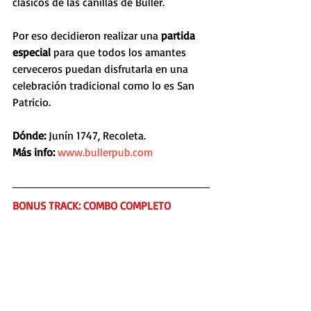
clásicos de las canillas de Buller. 
Por eso decidieron realizar una 
partida 
especial
 para que todos los amantes 
cerveceros puedan disfrutarla en una 
celebración tradicional como lo es San 
Patricio.
Dónde:
 Junín 1747, Recoleta.
Más info: 
www.bullerpub.com
BONUS TRACK: COMBO COMPLETO