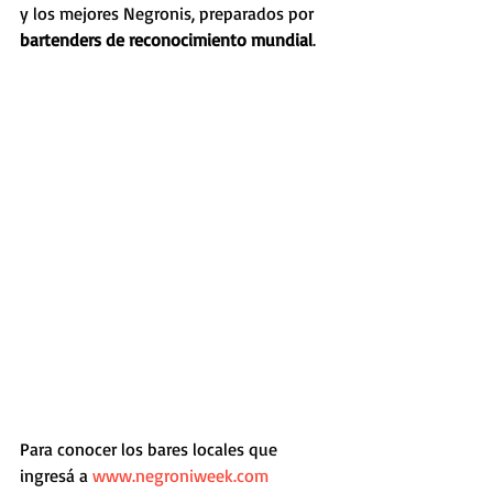
y los mejores Negronis, preparados por 
bartenders de reconocimiento mundial
.
Para conocer los bares locales que 
ingresá a 
www.negroniweek.com