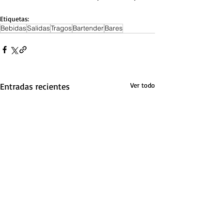
Etiquetas:
Bebidas
Salidas
Tragos
Bartender
Bares
Entradas recientes
Ver todo