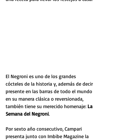
El Negroni es uno de los grandes 
cócteles de la historia y, además de decir 
presente en las barras de todo el mundo 
en su manera clásica o reversionada, 
también tiene su merecido homenaje: 
La 
Semana del Negroni
.
Por sexto año consecutivo, Campari 
presenta junto con Imbibe Magazine la 