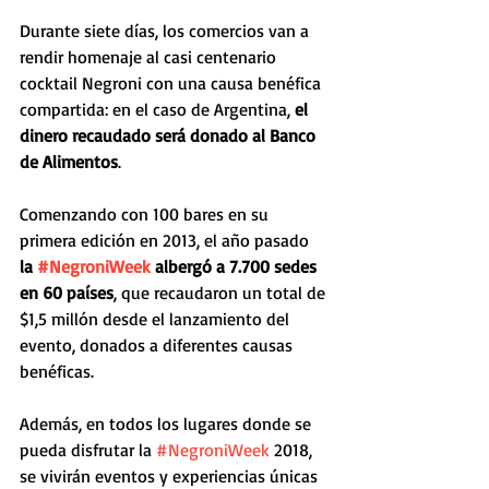
Durante siete días, los comercios van a 
rendir homenaje al casi centenario 
cocktail Negroni con una causa benéfica 
compartida: en el caso de Argentina, 
el 
dinero recaudado será donado al Banco 
de Alimentos
.
Comenzando con 100 bares en su 
primera edición en 2013, el año pasado 
la 
#NegroniWeek
 albergó a 7.700 sedes 
en 60 países
, que recaudaron un total de 
$1,5 millón desde el lanzamiento del 
evento, donados a diferentes causas 
benéficas. 
Además, en todos los lugares donde se 
pueda disfrutar la 
#NegroniWeek
 2018, 
se vivirán eventos y experiencias únicas 