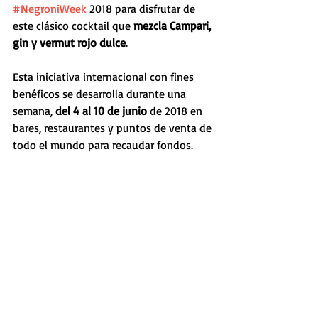
#NegroniWeek
 2018 para disfrutar de 
este clásico cocktail que 
mezcla Campari, 
gin y vermut rojo dulce
.
Esta iniciativa internacional con fines 
benéficos se desarrolla durante una 
semana, 
del 4 al 10 de junio
 de 2018 en 
bares, restaurantes y puntos de venta de 
todo el mundo para recaudar fondos. 