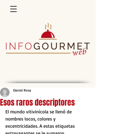
Daniel Rosa
Esos raros descriptores
El mundo vitivinícola se llenó de 
nombres locos, colores y 
excentricidades. A estas etiquetas 
extravagantes se le sumaron 