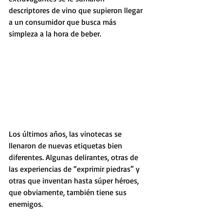
descriptores de vino que supieron llegar 
a un consumidor que busca más 
simpleza a la hora de beber.
Los últimos años, las vinotecas se 
llenaron de nuevas etiquetas bien 
diferentes. Algunas delirantes, otras de 
las experiencias de “exprimir piedras” y 
otras que inventan hasta súper héroes, 
que obviamente, también tiene sus 
enemigos.