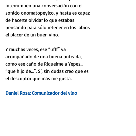
interrumpen una conversación con el 
sonido onomatopéyico, y hasta es capaz 
de hacerte olvidar lo que estabas 
pensando para sólo retener en los labios 
el placer de un buen vino. 
Y muchas veces, ese “ufff” va 
acompañado de una buena puteada, 
como ese caño de Riquelme a Yepes… 
“que hijo de…”. Sí, sin dudas creo que es 
el descriptor que más me gusta.
Daniel Rosa: Comunicador del vino