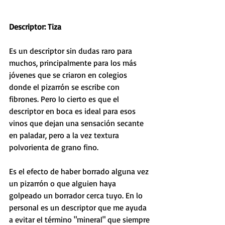
Descriptor: Tiza
Es un descriptor sin dudas raro para 
muchos, principalmente para los más 
jóvenes que se criaron en colegios 
donde el pizarrón se escribe con 
fibrones. Pero lo cierto es que el 
descriptor en boca es ideal para esos 
vinos que dejan una sensación secante 
en paladar, pero a la vez textura 
polvorienta de grano fino. 
Es el efecto de haber borrado alguna vez 
un pizarrón o que alguien haya 
golpeado un borrador cerca tuyo. En lo 
personal es un descriptor que me ayuda 
a evitar el término "mineral" que siempre 