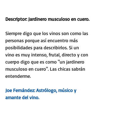
Descriptor: Jardinero musculoso en cuero.
Siempre digo que los vinos son como las 
personas porque así encuentro más 
posibilidades para describirlos. Si un 
vino es muy intenso, frutal, directo y con 
cuerpo digo que es como "un jardinero 
musculoso en cuero". Las chicas sabrán 
entenderme. 
Joe Fernández: Astrólogo, músico y 
amante del vino.