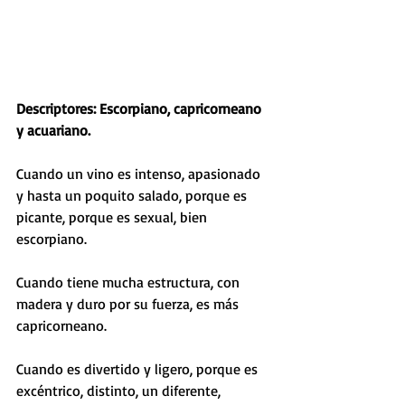
Descriptores: Escorpiano, capricorneano 
y acuariano.
Cuando un vino es intenso, apasionado 
y hasta un poquito salado, porque es 
picante, porque es sexual, bien 
escorpiano.
Cuando tiene mucha estructura, con 
madera y duro por su fuerza, es más 
capricorneano.
Cuando es divertido y ligero, porque es 
excéntrico, distinto, un diferente, 