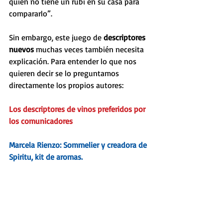
quien no tiene un rubí en su casa para 
compararlo”. 
Sin embargo, este juego de 
descriptores 
nuevos
 muchas veces también necesita 
explicación. Para entender lo que nos 
quieren decir se lo preguntamos 
directamente los propios autores:
Los descriptores de vinos preferidos por 
los comunicadores
Marcela Rienzo: Sommelier y creadora de 
Spiritu, kit de aromas
.