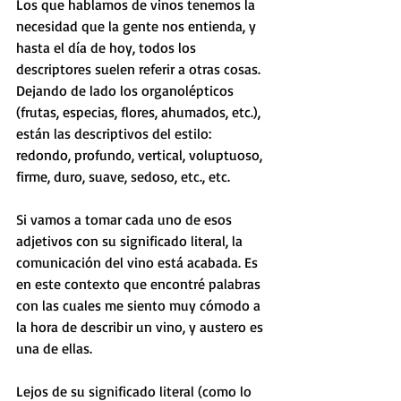
Los que hablamos de vinos tenemos la 
necesidad que la gente nos entienda, y 
hasta el día de hoy, todos los 
descriptores suelen referir a otras cosas. 
Dejando de lado los organolépticos 
(frutas, especias, flores, ahumados, etc.), 
están las descriptivos del estilo: 
redondo, profundo, vertical, voluptuoso, 
firme, duro, suave, sedoso, etc., etc. 
Si vamos a tomar cada uno de esos 
adjetivos con su significado literal, la 
comunicación del vino está acabada. Es 
en este contexto que encontré palabras 
con las cuales me siento muy cómodo a 
la hora de describir un vino, y austero es 
una de ellas.
Lejos de su significado literal (como lo 