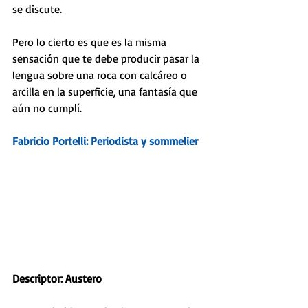
se discute. 
Pero lo cierto es que es la misma 
sensación que te debe producir pasar la 
lengua sobre una roca con calcáreo o 
arcilla en la superficie, una fantasía que 
aún no cumplí. 
Fabricio Portelli: Periodista y sommelier
Descriptor: Austero