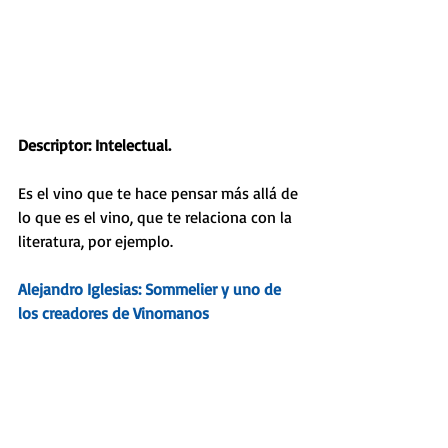
Descriptor: Intelectual. 
Es el vino que te hace pensar más allá de 
lo que es el vino, que te relaciona con la 
literatura, por ejemplo. 
Alejandro Iglesias: Sommelier y uno de 
los creadores de 
Vinomanos