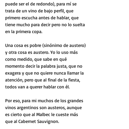
puede ser el de redondo), para mí se 
trata de un vino de bajo perfil, que 
primero escucha antes de hablar, que 
tiene mucho para decir pero no lo suelta 
en la primera copa. 
Una cosa es pobre (sinónimo de austero) 
y otra cosa es austero. Yo lo uso más 
como medido, que sabe en qué 
momento decir la palabra justa, que no 
exagera y que no quiere nunca llamar la 
atención, pero que al final de la fiesta, 
todos van a querer hablar con él.
Por eso, para mi muchos de los grandes 
vinos argentinos son austeros, aunque 
es cierto que al Malbec le cueste más 
que al Cabernet Sauvignon.