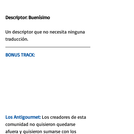
Descriptor: Buenísimo
Un descriptor que no necesita ninguna 
traducción. 
BONUS TRACK: 
Los Antigourmet:
 Los creadores de esta 
comunidad no quisieron quedarse 
afuera y quisieron sumarse con los 