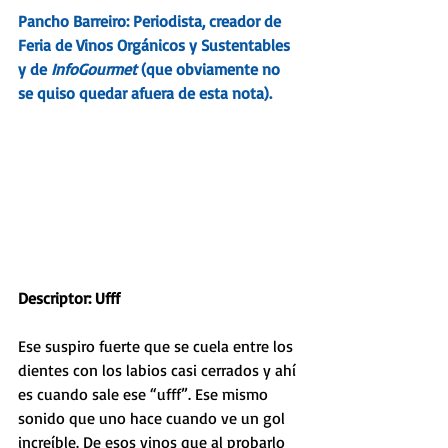
Pancho Barreiro: Periodista, creador de 
Feria de Vinos Orgánicos y Sustentables
y de 
InfoGourmet
 (que obviamente no 
se quiso quedar afuera de esta nota).
Descriptor: Ufff
Ese suspiro fuerte que se cuela entre los 
dientes con los labios casi cerrados y ahí 
es cuando sale ese “ufff”. Ese mismo 
sonido que uno hace cuando ve un gol 
increíble. De esos vinos que al probarlo 