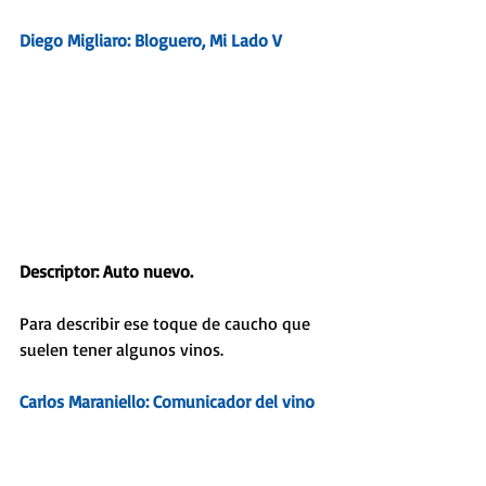
Diego Migliaro: Bloguero, 
Mi Lado V
Descriptor: Auto nuevo.
Para describir ese toque de caucho que 
suelen tener algunos vinos. 
Carlos Maraniello: Comunicador del vino