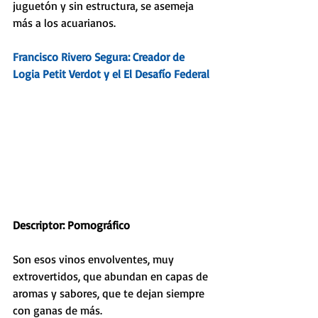
juguetón y sin estructura, se asemeja 
más a los acuarianos.
Francisco Rivero Segura: Creador de 
Logia Petit Verdot
 y el 
El Desafío Federal
Descriptor: Pornográfico
Son esos vinos envolventes, muy 
extrovertidos, que abundan en capas de 
aromas y sabores, que te dejan siempre 
con ganas de más.