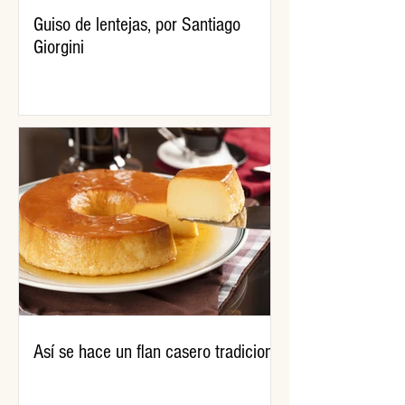
Guiso de lentejas, por Santiago
Giorgini
Así se hace un flan casero tradicional