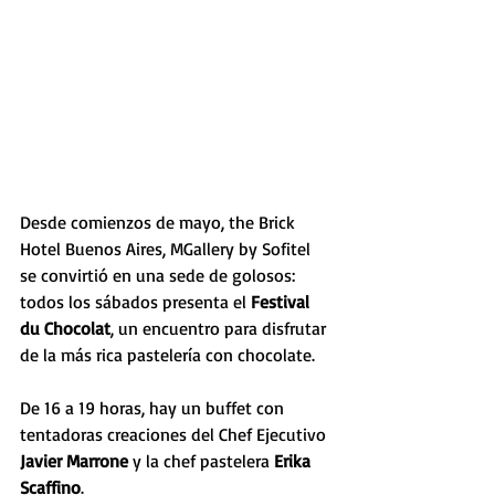
Desde comienzos de mayo, the Brick 
Hotel Buenos Aires, MGallery by Sofitel 
se convirtió en una sede de golosos: 
todos los sábados presenta el 
Festival 
du Chocolat
, un encuentro para disfrutar 
de la más rica pastelería con chocolate.
De 16 a 19 horas, hay un buffet con 
tentadoras creaciones del Chef Ejecutivo 
Javier Marrone
 y la chef pastelera 
Erika 
Scaffino
. 