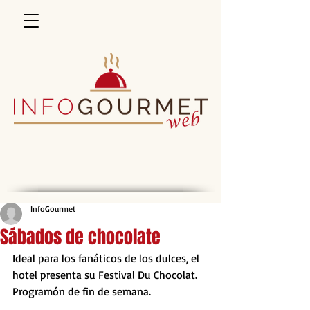
InfoGourmet
Sábados de chocolate
Ideal para los fanáticos de los dulces, el 
hotel presenta su Festival Du Chocolat. 
Programón de fin de semana.