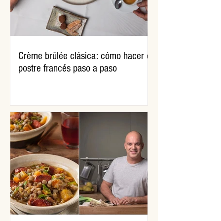
Crème brûlée clásica: cómo hacer el
postre francés paso a paso