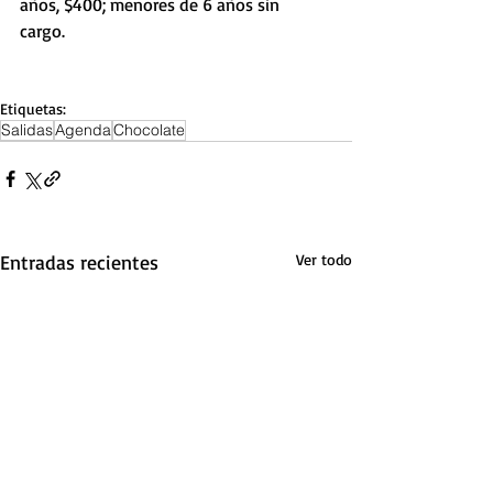
años, $400; menores de 6 años sin 
cargo. 
Etiquetas:
Salidas
Agenda
Chocolate
Entradas recientes
Ver todo