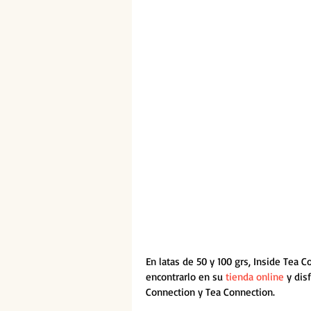
En latas de 50 y 100 grs, Inside Tea C
encontrarlo en su 
tienda online
 y dis
Connection y Tea Connection.