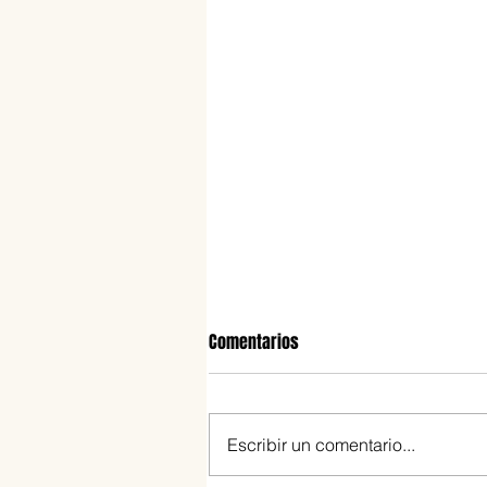
Comentarios
Escribir un comentario...